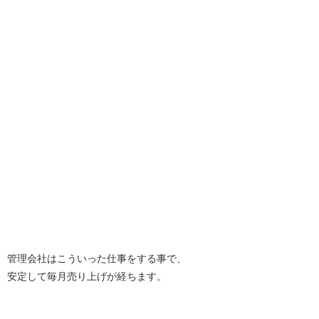
管理会社はこういった仕事をする事で、
安定して毎月売り上げが経ちます。