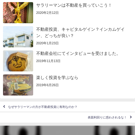
サラリーマンは不動産を買っていこう！
2020年2月12日
不動産投資、キャピタルゲイン？インカムゲイ
ン、どっちが良い？
2020年1月23日
不動産会社にてインタビューを受けました。
2019年11月13日
楽しく投資を学ぶなら
2019年6月26日
なぜサラリーマンの方が不動産投資に有利なのか？
表面利回りに惑わされるな！