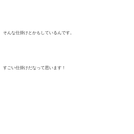
そんな仕掛けとかもしているんです。
すごい仕掛けだなって思います！