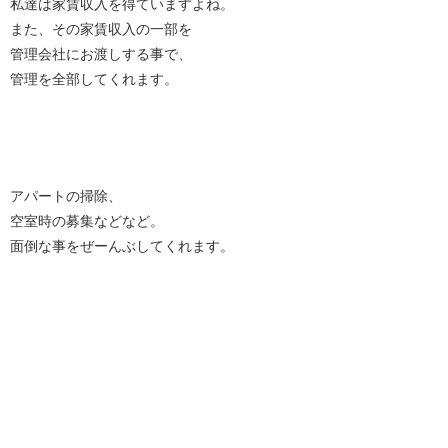
私達は家賃収入を得ていますよね。
また、その家賃収入の一部を
管理会社にお渡しする事で、
管理を全部してくれます。
アパートの掃除、
空室時の募集などなど。
面倒な事をぜーんぶしてくれます。