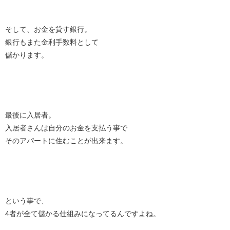
そして、お金を貸す銀行。
銀行もまた金利手数料として
儲かります。
最後に入居者。
入居者さんは自分のお金を支払う事で
そのアパートに住むことが出来ます。
という事で、
4者が全て儲かる仕組みになってるんですよね。