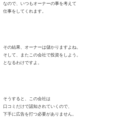
なので、いつもオーナーの事を考えて
仕事をしてくれます。
その結果、オーナーは儲かりますよね。
そして、またこの会社で投資をしよう。
となるわけですよ。
そうすると、この会社は
口コミだけで認知されていくので、
下手に広告を打つ必要がありません。