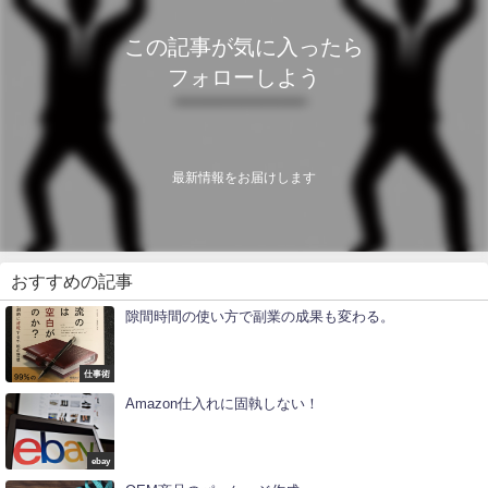
この記事が気に入ったら
フォローしよう
最新情報をお届けします
おすすめの記事
隙間時間の使い方で副業の成果も変わる。
仕事術
Amazon仕入れに固執しない！
ebay