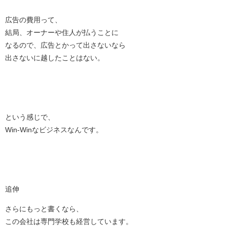
広告の費用って、
結局、オーナーや住人が払うことに
なるので、広告とかって出さないなら
出さないに越したことはない。
という感じで、
Win-Winなビジネスなんです。
追伸
さらにもっと書くなら、
この会社は専門学校も経営しています。