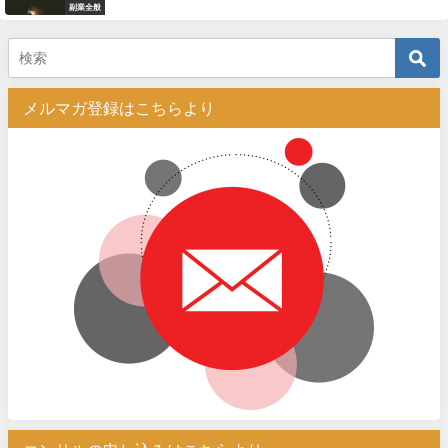
副業全般
メルマガ登録はこちらより