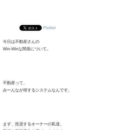
Pocket
今日は不動産さんの
Win-Winな関係について。
不動産って、
みーんなが得するシステムなんです。
まず、投資するオーナーの私達。