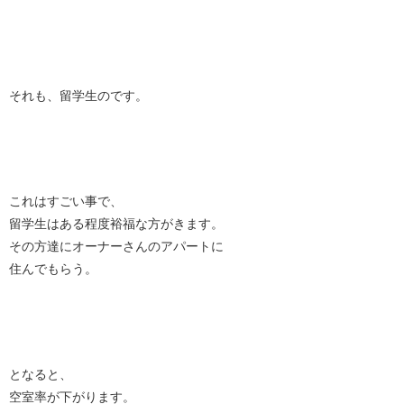
それも、留学生のです。
これはすごい事で、
留学生はある程度裕福な方がきます。
その方達にオーナーさんのアパートに
住んでもらう。
となると、
空室率が下がります。