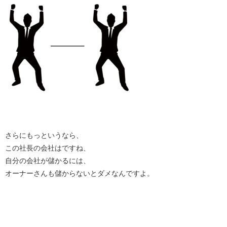
さらにもっというなら、
この社長の会社はですね、
自分の会社が儲かるには、
オーナーさんも儲からないとダメなんですよ。