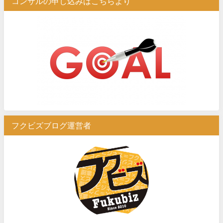
コンサルの申し込みはこちらより
フクビズブログ運営者