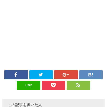
LINE
この記事を書いた人