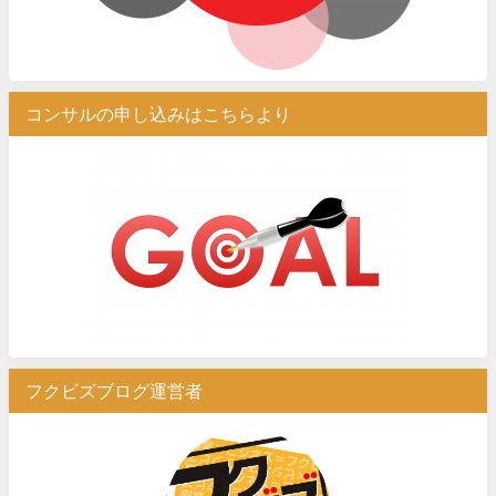
コンサルの申し込みはこちらより
フクビズブログ運営者