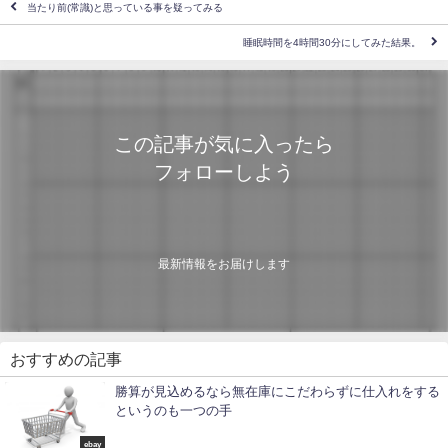
当たり前(常識)と思っている事を疑ってみる
睡眠時間を4時間30分にしてみた結果。
この記事が気に入ったら
フォローしよう
最新情報をお届けします
おすすめの記事
勝算が見込めるなら無在庫にこだわらずに仕入れをする
というのも一つの手
ebay