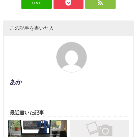
LINE
この記事を書いた人
あか
最近書いた記事