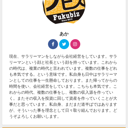
あか
現在、サラリーマンをしながら会社経営をしています。サラ
リーマンという顔と社長という顔を持っています。これから
の時代は、複業の時代と言われています。複数の仕事をどれ
も本気でする。という意味です。私自身も日中はサラリーマ
ンとしての仕事を一生懸命しております。また帰ってからの
時間を使い、会社経営をしています。こちらも本気です。こ
れからの時代、複数の仕事をし、複数の収入源を作ってい
く。またその収入を投資に回して資産を作っていくことが大
事だと思っています。私自身、まだまだ道半ばではあります
が、そういった事を理念として日々取り組んでおります。ど
うぞよろしくお願いします。