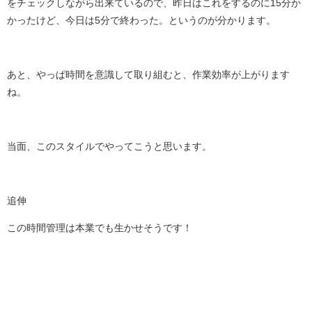
をチェックしながら出来ているので、昨日はこれをするのに15分か
かったけど、今日は5分で終わった。というのが分かります。
あと、やっぱ時間を意識して取り組むと、作業効率が上がります
ね。
当面、このスタイルでやってこうと思います。
追伸
この時間管理は本業でも生かせそうです！