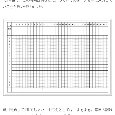
5分単位で、この時間は何をした。っていうのをエクセルに入力して
いこうと思い作りました。
運用開始して1週間ちょい。手応えとしては、まぁまぁ。毎日の記録