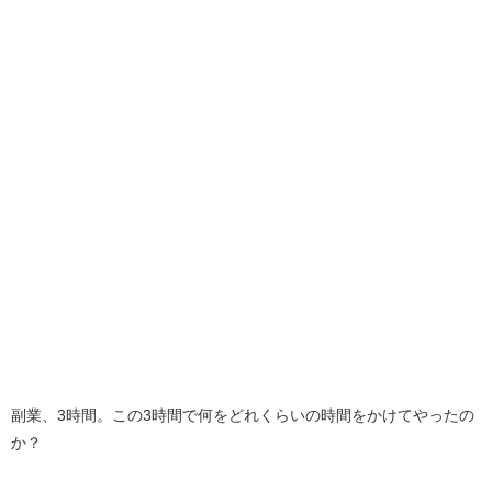
副業、3時間。この3時間で何をどれくらいの時間をかけてやったの
か？