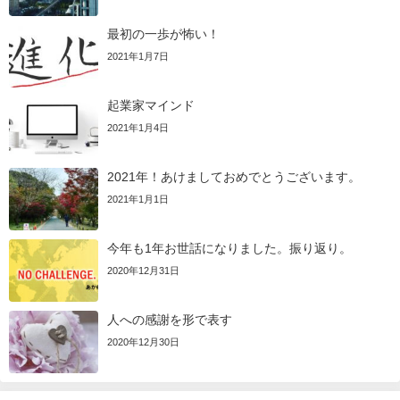
最初の一歩が怖い！
2021年1月7日
起業家マインド
2021年1月4日
2021年！あけましておめでとうございます。
2021年1月1日
今年も1年お世話になりました。振り返り。
2020年12月31日
人への感謝を形で表す
2020年12月30日