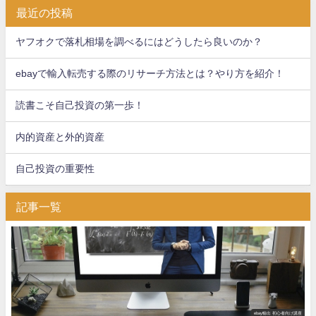
最近の投稿
ヤフオクで落札相場を調べるにはどうしたら良いのか？
ebayで輸入転売する際のリサーチ方法とは？やり方を紹介！
読書こそ自己投資の第一歩！
内的資産と外的資産
自己投資の重要性
記事一覧
ebay輸出 初心者向け講座