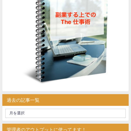
過去の記事一覧
管理者のアウトプットに使ってます！