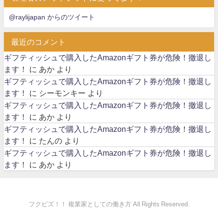
@raylijapan からのツイート
最近のコメント
ギフティッシュで購入したAmazonギフト券が危険！撤退し
ます！
に
あか
より
ギフティッシュで購入したAmazonギフト券が危険！撤退し
ます！
に
シーモンキー
より
ギフティッシュで購入したAmazonギフト券が危険！撤退し
ます！
に
あか
より
ギフティッシュで購入したAmazonギフト券が危険！撤退し
ます！
に
たんの
より
ギフティッシュで購入したAmazonギフト券が危険！撤退し
ます！
に
あか
より
フクビズ！！ 複業家としての働き方 All Rights Reserved.