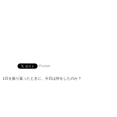
Pocket
1日を振り返ったときに、今日は何をしたのか？