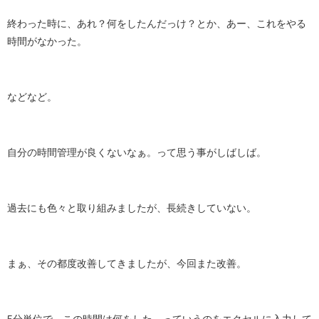
終わった時に、あれ？何をしたんだっけ？とか、あー、これをやる
時間がなかった。
などなど。
自分の時間管理が良くないなぁ。って思う事がしばしば。
過去にも色々と取り組みましたが、長続きしていない。
まぁ、その都度改善してきましたが、今回また改善。