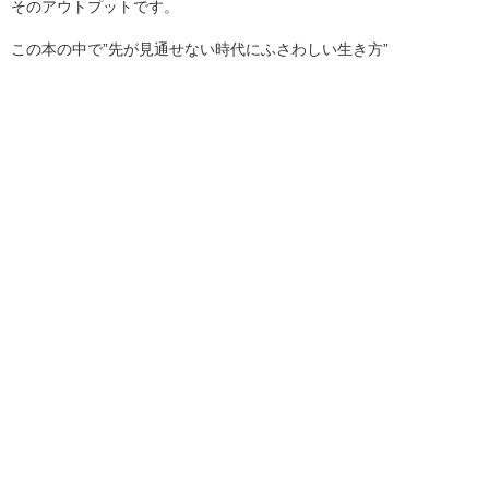
そのアウトプットです。
この本の中で”先が見通せない時代にふさわしい生き方”