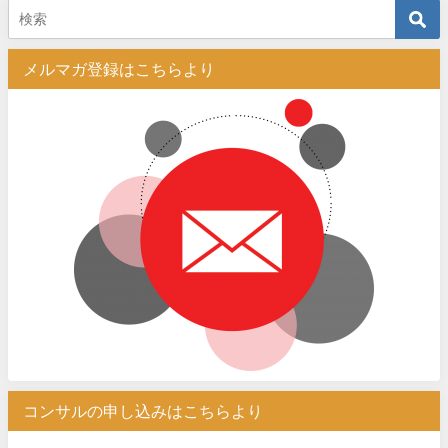
メルマガ登録はこちらより
コンサルの申し込みはこちらより