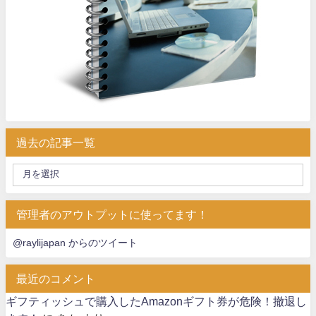
過去の記事一覧
管理者のアウトプットに使ってます！
@raylijapan からのツイート
最近のコメント
ギフティッシュで購入したAmazonギフト券が危険！撤退し