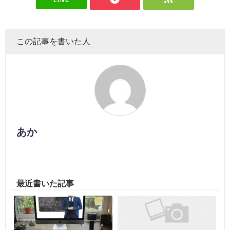
この記事を書いた人
あか
最近書いた記事