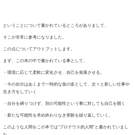
ということについて書かれているところがありまして、
そこが非常に参考になりました。
この点についてアウトプットします。
まず、この本の中で書かれている事として、
・環境に応じて柔軟に変化させ、自己を発展させる。
・今の自分はあくまで一時的な仮の姿として、次々と新しい仕事や
生き方をしていく
・自分を縛りつけず、別の可能性という事に対しても自己を開く
・新たな可能性を求め終わりなき実験を繰り返していく。
このような人間をこの本では”プロテウス的人間”と書かれていまし
た。