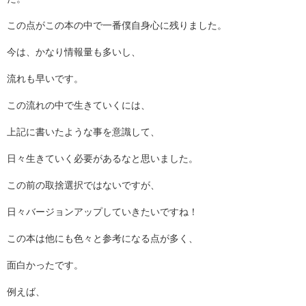
この点がこの本の中で一番僕自身心に残りました。
今は、かなり情報量も多いし、
流れも早いです。
この流れの中で生きていくには、
上記に書いたような事を意識して、
日々生きていく必要があるなと思いました。
この前の取捨選択ではないですが、
日々バージョンアップしていきたいですね！
この本は他にも色々と参考になる点が多く、
面白かったです。
例えば、