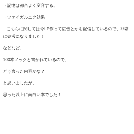
・記憶は都合よく変容する。
・ツァイガルニク効果
こちらに関しては今LP作って広告とかを配信しているので、非常
に参考になりました！
などなど。
100本ノックと書かれているので、
どう言った内容かな？
と思いましたが、
思った以上に面白い本でした！