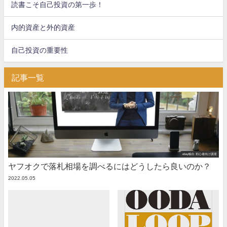
読書こそ自己投資の第一歩！
内的資産と外的資産
自己投資の重要性
記事一覧
ebay輸出 初心者向け講座
ヤフオクで落札相場を調べるにはどうしたら良いのか？
2022.05.05