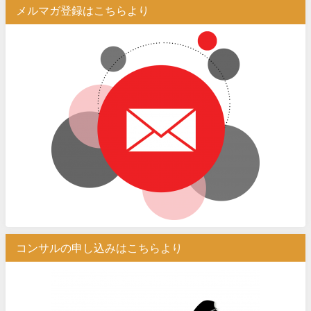
メルマガ登録はこちらより
コンサルの申し込みはこちらより