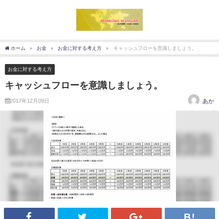
ホーム
お金
お金に対する考え方
キャッシュフローを意識しましょう。
お金に対する考え方
キャッシュフローを意識しましょう。
2017年12月09日
あか