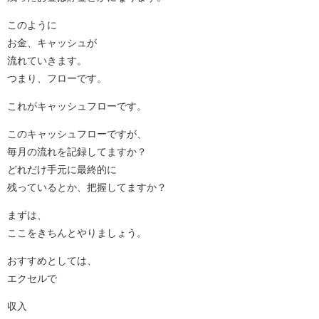
このように
お金、キャッシュが
流れていきます。
つまり、フローです。
これがキャッシュフローです。
このキャッシュフローですが、
毎月の流れを記録してますか？
どれだけ手元に最終的に
残っているとか、把握してますか？
まずは、
ここをきちんとやりましょう。
おすすめとしては、
エクセルで
収入