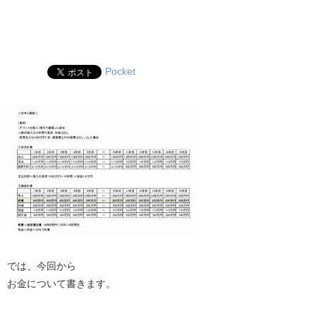
Pocket
では、今回から
お金について書きます。