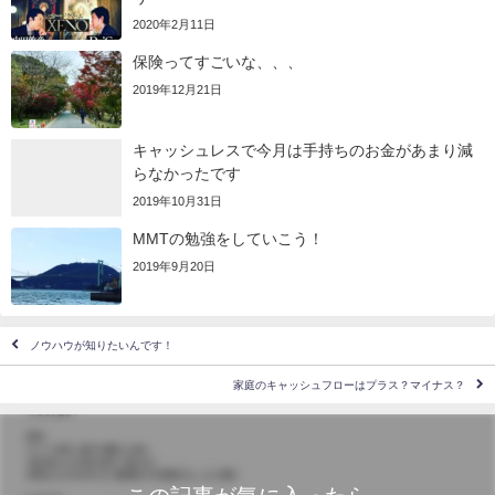
2020年2月11日
保険ってすごいな、、、
2019年12月21日
キャッシュレスで今月は手持ちのお金があまり減
らなかったです
2019年10月31日
MMTの勉強をしていこう！
2019年9月20日
ノウハウが知りたいんです！
家庭のキャッシュフローはプラス？マイナス？