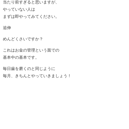
当たり前すぎると思いますが、
やっていない人は
まずは即やってみてください。
追伸
めんどくさいですか？
これはお金の管理という面での
基本中の基本です。
毎日歯を磨くのと同じように
毎月、きちんとやっていきましょう！