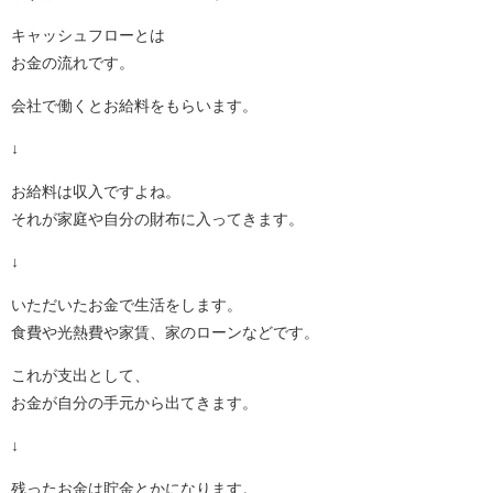
キャッシュフローとは
お金の流れです。
会社で働くとお給料をもらいます。
↓
お給料は収入ですよね。
それが家庭や自分の財布に入ってきます。
↓
いただいたお金で生活をします。
食費や光熱費や家賃、家のローンなどです。
これが支出として、
お金が自分の手元から出てきます。
↓
残ったお金は貯金とかになります。