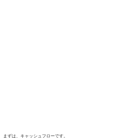
まずは、キャッシュフローです。