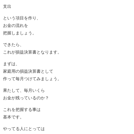
支出
という項目を作り、
お金の流れを
把握しましょう。
できたら、
これが損益決算書となります。
まずは、
家庭用の損益決算書として
作って毎月つけてみましょう。
果たして、毎月いくら
お金が残っているのか？
これを把握する事は
基本です。
やってる人にとっては