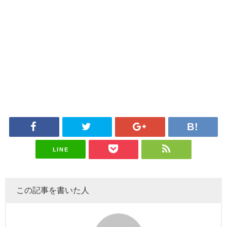
LINE
この記事を書いた人