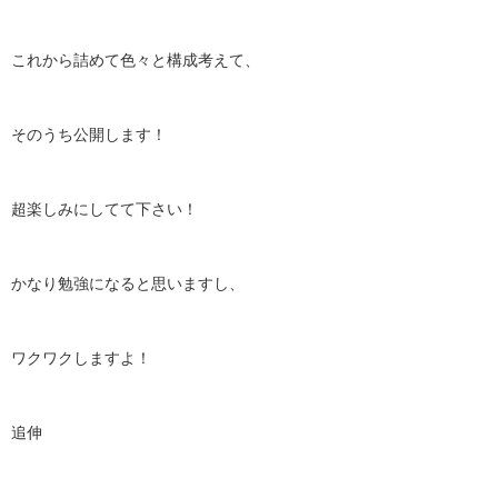
これから詰めて色々と構成考えて、
そのうち公開します！
超楽しみにしてて下さい！
かなり勉強になると思いますし、
ワクワクしますよ！
追伸