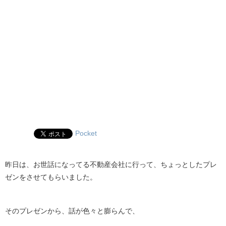
Pocket
昨日は、お世話になってる不動産会社に行って、ちょっとしたプレ
ゼンをさせてもらいました。
そのプレゼンから、話が色々と膨らんで、