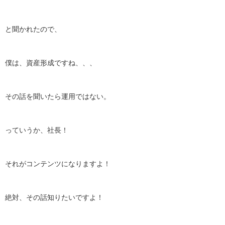
と聞かれたので、
僕は、資産形成ですね、、、
その話を聞いたら運用ではない。
っていうか、社長！
それがコンテンツになりますよ！
絶対、その話知りたいですよ！