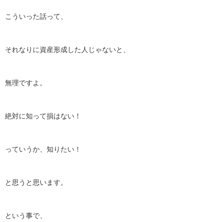
こういった話って、
それなりに資産形成した人じゃないと、
無理ですよ。
絶対に知って損はない！
っていうか、知りたい！
と思うと思います。
という事で、