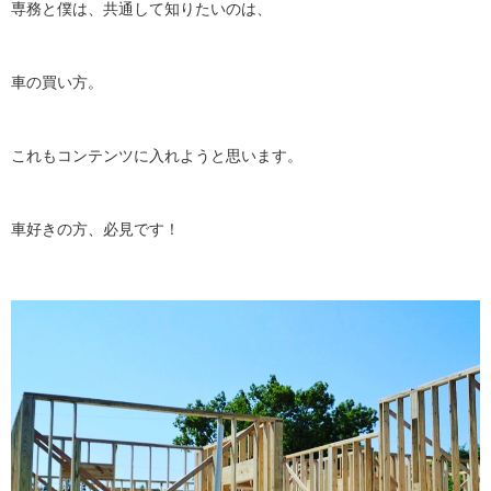
専務と僕は、共通して知りたいのは、
車の買い方。
これもコンテンツに入れようと思います。
車好きの方、必見です！