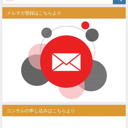
メルマガ登録はこちらより
コンサルの申し込みはこちらより