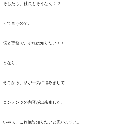
そしたら、社長もそうなん？？
って言うので、
僕と専務で、それは知りたい！！
となり、
そこから、話が一気に進みまして、
コンテンツの内容が出来ました。
いやぁ、これ絶対知りたいと思いますよ。