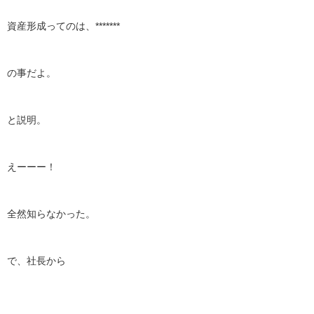
資産形成ってのは、*******
の事だよ。
と説明。
えーーー！
全然知らなかった。
で、社長から