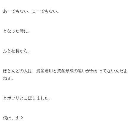
あーでもない、こーでもない。
となった時に、
ふと社長から、
ほとんどの人は、資産運用と資産形成の違いが分かってないんだよ
ねぇ。
とポツリとこぼしました。
僕は、え？