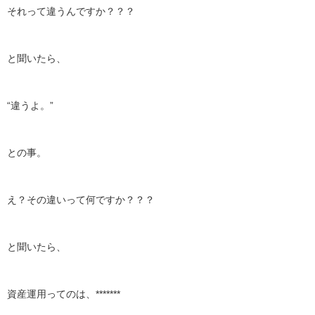
それって違うんですか？？？
と聞いたら、
“違うよ。”
との事。
え？その違いって何ですか？？？
と聞いたら、
資産運用ってのは、*******