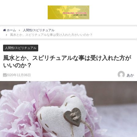
ホーム
人間性/スピリチュアル
風水とか、スピリチュアルな事は受け入れた方がいいのか？
人間性/スピリチュアル
風水とか、スピリチュアルな事は受け入れた方が
いいのか？
2020年11月06日
あか