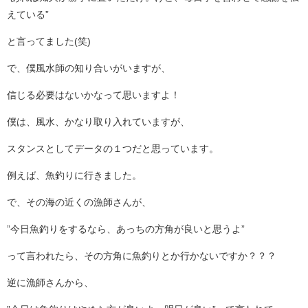
えている”
と言ってました(笑)
で、僕風水師の知り合いがいますが、
信じる必要はないかなって思いますよ！
僕は、風水、かなり取り入れていますが、
スタンスとしてデータの１つだと思っています。
例えば、魚釣りに行きました。
で、その海の近くの漁師さんが、
”今日魚釣りをするなら、あっちの方角が良いと思うよ”
って言われたら、その方角に魚釣りとか行かないですか？？？
逆に漁師さんから、