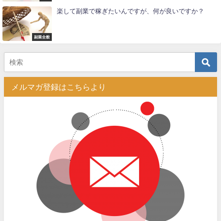
楽して副業で稼ぎたいんですが、何が良いですか？
副業全般
メルマガ登録はこちらより