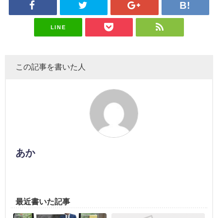
LINE
この記事を書いた人
あか
最近書いた記事