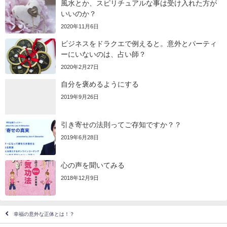
風水とか、スピリチュアルな事は受け入れた方が
いいのか？
2020年11月6日
ビジネスをドラクエで例えると。意外とパーティ
ーにいないのは、占い師？
2020年2月27日
自分を褒めるようにする
2019年9月26日
引き寄せの法則ってご存知ですか？？
2019年6月28日
心の声を聞いてみる
2018年12月9日
幸福の意外な正体とは！？