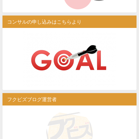
コンサルの申し込みはこちらより
フクビズブログ運営者