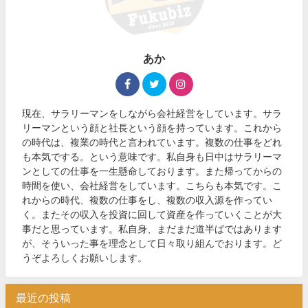
あか
現在、サラリーマンをしながら会社経営をしています。サラ
リーマンという顔と社長という顔を持っています。これから
の時代は、複業の時代と言われています。複数の仕事をどれ
も本気でする。という意味です。私自身も日中はサラリーマ
ンとしての仕事を一生懸命しております。また帰ってからの
時間を使い、会社経営をしています。こちらも本気です。こ
れからの時代、複数の仕事をし、複数の収入源を作ってい
く。またその収入を投資に回して資産を作っていくことが大
事だと思っています。私自身、まだまだ道半ばではあります
が、そういった事を理念として日々取り組んでおります。ど
うぞよろしくお願いします。
最近の投稿