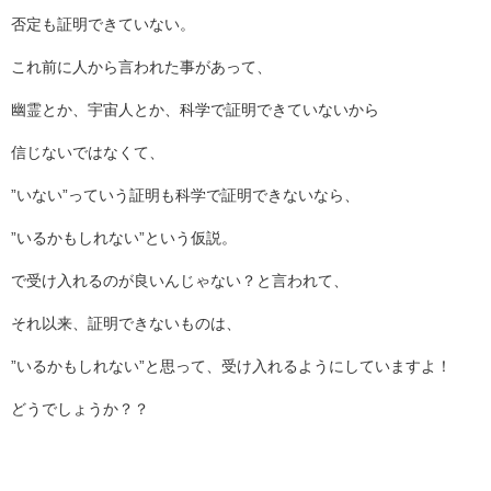
否定も証明できていない。
これ前に人から言われた事があって、
幽霊とか、宇宙人とか、科学で証明できていないから
信じないではなくて、
”いない”っていう証明も科学で証明できないなら、
”いるかもしれない”という仮説。
で受け入れるのが良いんじゃない？と言われて、
それ以来、証明できないものは、
”いるかもしれない”と思って、受け入れるようにしていますよ！
どうでしょうか？？