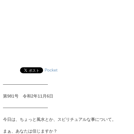
Pocket
───────────────
第981号 令和2年11月6日
───────────────
今日は、ちょっと風水とか、スピリチュアルな事について。
まぁ、あなたは信じますか？