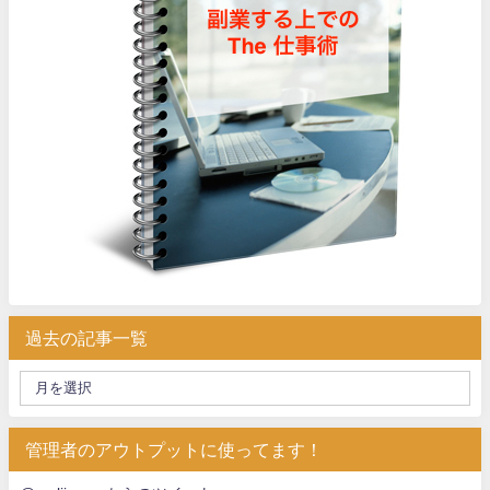
過去の記事一覧
管理者のアウトプットに使ってます！