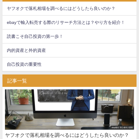
ヤフオクで落札相場を調べるにはどうしたら良いのか？
ebayで輸入転売する際のリサーチ方法とは？やり方を紹介！
読書こそ自己投資の第一歩！
内的資産と外的資産
自己投資の重要性
記事一覧
ebay輸出 初心者向け講座
ヤフオクで落札相場を調べるにはどうしたら良いのか？