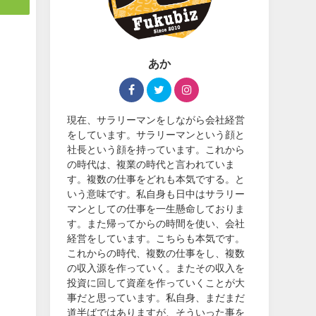
あか
現在、サラリーマンをしながら会社経営
をしています。サラリーマンという顔と
社長という顔を持っています。これから
の時代は、複業の時代と言われていま
す。複数の仕事をどれも本気でする。と
いう意味です。私自身も日中はサラリー
マンとしての仕事を一生懸命しておりま
す。また帰ってからの時間を使い、会社
経営をしています。こちらも本気です。
これからの時代、複数の仕事をし、複数
の収入源を作っていく。またその収入を
投資に回して資産を作っていくことが大
事だと思っています。私自身、まだまだ
道半ばではありますが、そういった事を