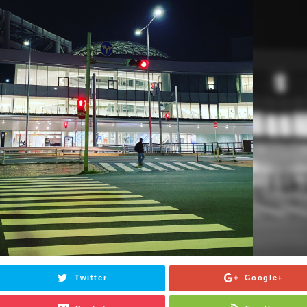
Twitter
Google+