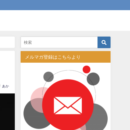
メルマガ登録はこちらより
あか