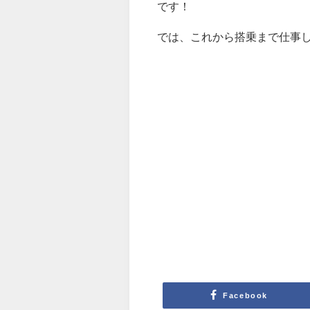
です！
では、これから搭乗まで仕事
Facebook