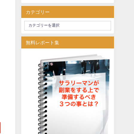
カテゴリー
無料レポート集