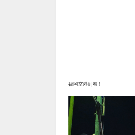
福岡空港到着！