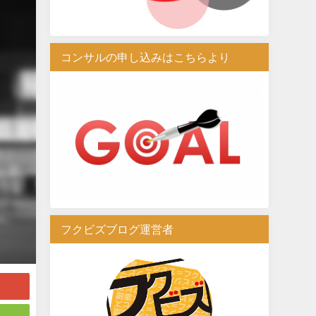
コンサルの申し込みはこちらより
フクビズブログ運営者