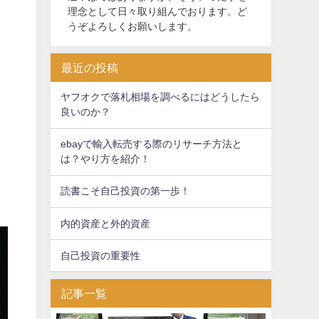
理念として日々取り組んでおります。ど
うぞよろしくお願いします。
最近の投稿
ヤフオクで落札相場を調べるにはどうしたら
良いのか？
ebayで輸入転売する際のリサーチ方法と
は？やり方を紹介！
読書こそ自己投資の第一歩！
内的資産と外的資産
自己投資の重要性
記事一覧