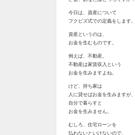
今日は、資産について
フクビズ式での定義をします
資産というのは、
お金を生むものです。
例えば、不動産。
不動産は家賃収入という
お金を生みますよね。
けど、持ち家は
人に貸せばお金を生みますが
自分で暮らすと
お金を生みません。
むしろ、住宅ローンを
払わないといけないので、