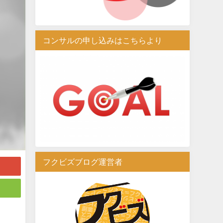
コンサルの申し込みはこちらより
フクビズブログ運営者