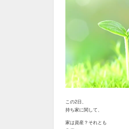
この2日、
持ち家に関して、
家は資産？それとも