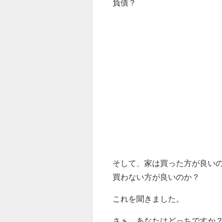
負債？
そして、家は買った方が良い
買わない方が良いのか？
これを聞きました。
さぁ、あなたはどっちですか