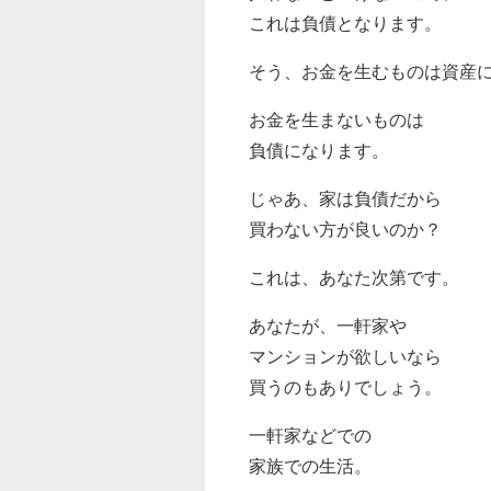
これは負債となります。
そう、お金を生むものは資産
お金を生まないものは
負債になります。
じゃあ、家は負債だから
買わない方が良いのか？
これは、あなた次第です。
あなたが、一軒家や
マンションが欲しいなら
買うのもありでしょう。
一軒家などでの
家族での生活。