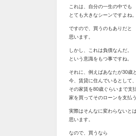
これは、自分の一生の中でも
とても大きなシーンですよね
ですので、買うのもありだと
思います。
しかし、これは負債なんだ。
という意識をもつ事ですね。
それに、例えばあなたが30歳
今、賃貸に住んでいるとして
その家賃を80歳ぐらいまで支
家を買ってそのローンを支払
実際はそんなに変わらないと
思います。
なので、買うなら