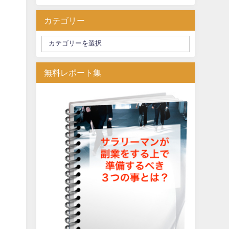
カテゴリー
無料レポート集