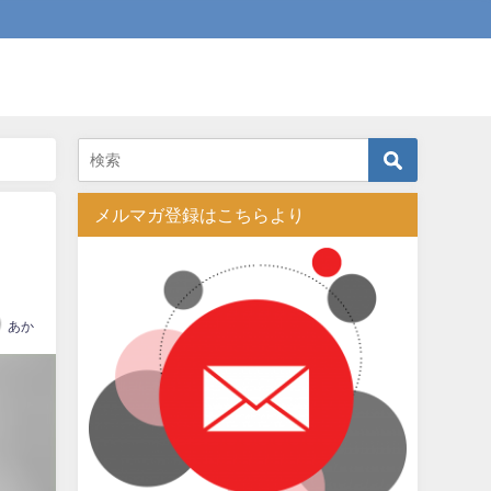
メルマガ登録はこちらより
あか