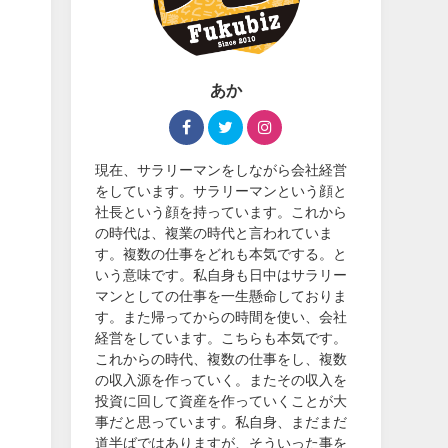
あか
現在、サラリーマンをしながら会社経営
をしています。サラリーマンという顔と
社長という顔を持っています。これから
の時代は、複業の時代と言われていま
す。複数の仕事をどれも本気でする。と
いう意味です。私自身も日中はサラリー
マンとしての仕事を一生懸命しておりま
す。また帰ってからの時間を使い、会社
経営をしています。こちらも本気です。
これからの時代、複数の仕事をし、複数
の収入源を作っていく。またその収入を
投資に回して資産を作っていくことが大
事だと思っています。私自身、まだまだ
道半ばではありますが、そういった事を