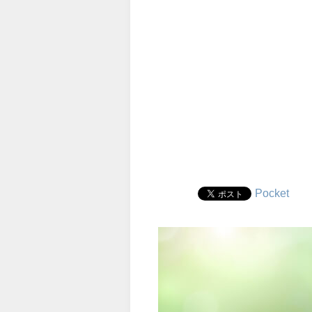
Pocket