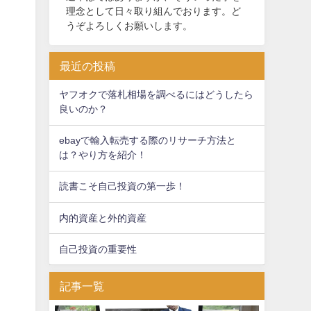
理念として日々取り組んでおります。ど
うぞよろしくお願いします。
最近の投稿
ヤフオクで落札相場を調べるにはどうしたら
良いのか？
ebayで輸入転売する際のリサーチ方法と
は？やり方を紹介！
読書こそ自己投資の第一歩！
内的資産と外的資産
自己投資の重要性
記事一覧