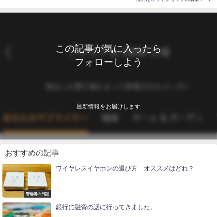
この記事が気に入ったら
フォローしよう
最新情報をお届けします
おすすめの記事
ワイヤレスイヤホンの選び方 オススメはどれ？
管理者の日記
銀行に融資の話に行ってきました。