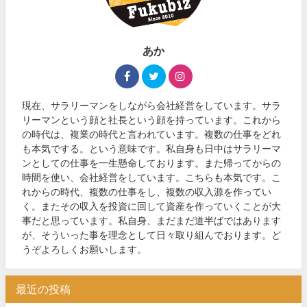
あか
現在、サラリーマンをしながら会社経営をしています。サラ
リーマンという顔と社長という顔を持っています。これから
の時代は、複業の時代と言われています。複数の仕事をどれ
も本気でする。という意味です。私自身も日中はサラリーマ
ンとしての仕事を一生懸命しております。また帰ってからの
時間を使い、会社経営をしています。こちらも本気です。こ
れからの時代、複数の仕事をし、複数の収入源を作ってい
く。またその収入を投資に回して資産を作っていくことが大
事だと思っています。私自身、まだまだ道半ばではあります
が、そういった事を理念として日々取り組んでおります。ど
うぞよろしくお願いします。
最近の投稿