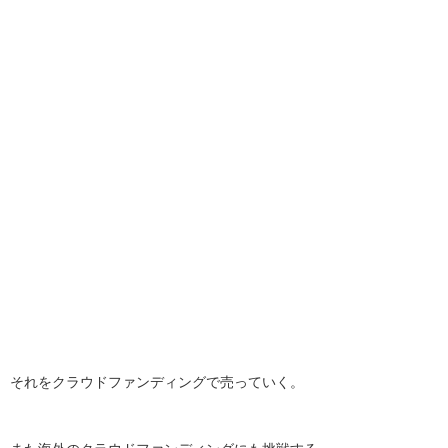
それをクラウドファンディングで売っていく。