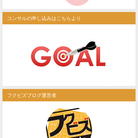
コンサルの申し込みはこちらより
フクビズブログ運営者