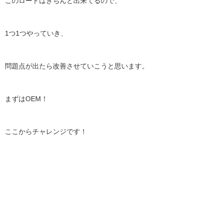
このロードはきちんと出来てるので、
1つ1つやっていき、
問題点が出たら改善させていこうと思います。
まずはOEM！
ここからチャレンジです！