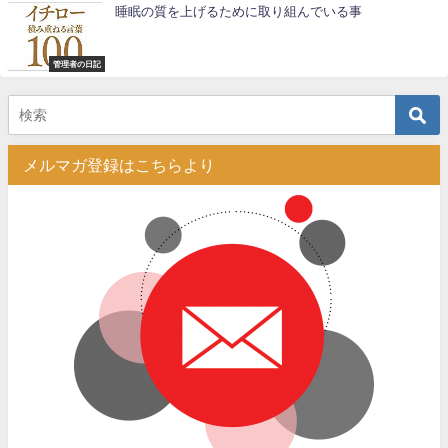
睡眠の質を上げるために取り組んでいる事
管理者の日記
メルマガ登録はこちらより