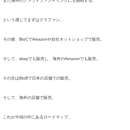
また海外のクラウドファンディングにも挑戦する。
という感じでまずはクラファン。
その後、BtoCでAmazonや自社ネットショップで販売。
そして、ebayでも販売し、海外のAmazonでも販売。
その次はBtoBで日本の店舗での販売。
そして、海外の店舗で販売。
これが今頭の中にあるロードマップ。