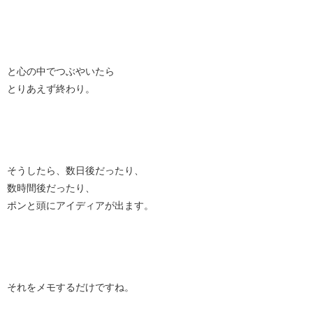
と心の中でつぶやいたら
とりあえず終わり。
そうしたら、数日後だったり、
数時間後だったり、
ポンと頭にアイディアが出ます。
それをメモするだけですね。