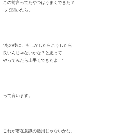
この前言ってたやつはうまくできた？
って聞いたら、
”あの後に、もしかしたらこうしたら
良いんじゃないかな？と思って
やってみたら上手くできたよ！”
って言います。
これが潜在意識の活用じゃないかな。