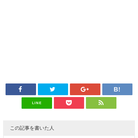
LINE
この記事を書いた人