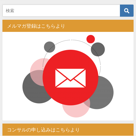
メルマガ登録はこちらより
コンサルの申し込みはこちらより