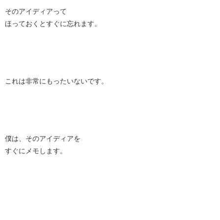
そのアイディアって
ほっておくとすぐに忘れます。
これは非常にもったいないです。
僕は、そのアイディアを
すぐにメモします。