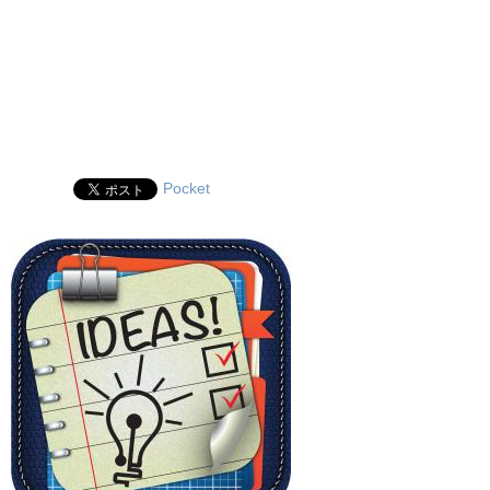
Pocket