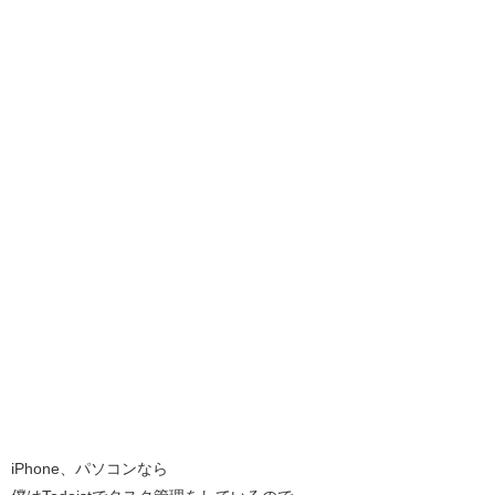
iPhone、パソコンなら