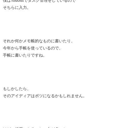
僕はTodoistでタスク管理をしているので
そちらに入力。
それか何かメモ帳的なものに書いたり、
今年から手帳を使っているので、
手帳に書いたりですね。
もしかしたら、
そのアイディアはボツになるかもしれません。