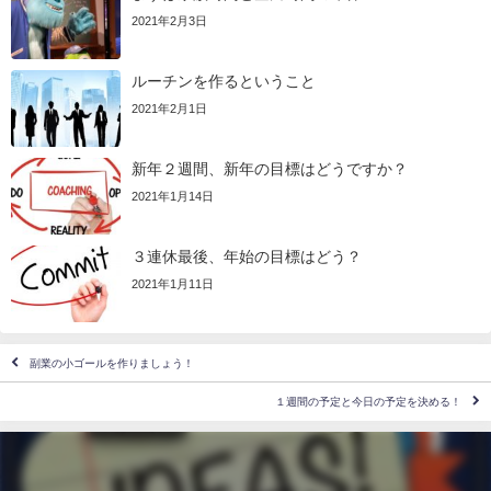
2021年2月3日
ルーチンを作るということ
2021年2月1日
新年２週間、新年の目標はどうですか？
2021年1月14日
３連休最後、年始の目標はどう？
2021年1月11日
副業の小ゴールを作りましょう！
１週間の予定と今日の予定を決める！