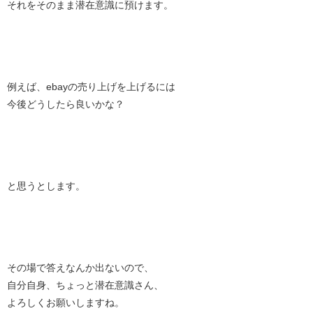
それをそのまま潜在意識に預けます。
例えば、ebayの売り上げを上げるには
今後どうしたら良いかな？
と思うとします。
その場で答えなんか出ないので、
自分自身、ちょっと潜在意識さん、
よろしくお願いしますね。