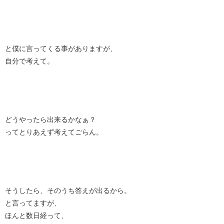
と僕に言ってくる事がありますが、
自分で考えて。
どうやったら出来るかなぁ？
ってとりあえず考えてごらん。
そうしたら、そのうち答えが出るから。
と言ってますが、
ほんと数日経って、