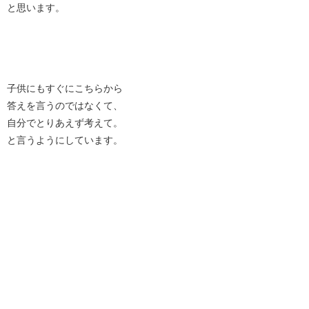
と思います。
子供にもすぐにこちらから
答えを言うのではなくて、
自分でとりあえず考えて。
と言うようにしています。