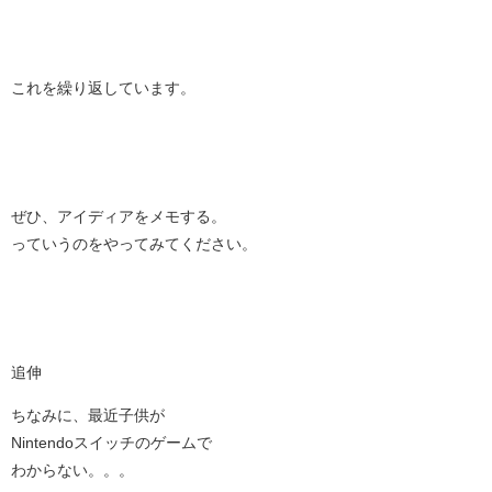
これを繰り返しています。
ぜひ、アイディアをメモする。
っていうのをやってみてください。
追伸
ちなみに、最近子供が
Nintendoスイッチのゲームで
わからない。。。