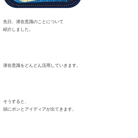
先日、潜在意識のことについて
紹介しました。
潜在意識をどんどん活用していきます。
そうすると、
頭にポンとアイディアが出てきます。