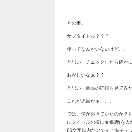
との事。
サブタイトル？？？
使ってなんかいないけど、、
と思い、チェックしたら確か
おかしいなぁ？？
と思い、商品の詳細を見てみ
これが原因かぁ、、、、
では、何が起きていたのか？
にタイトルの横にlen関数を
80文字以内なのでそこをチェ