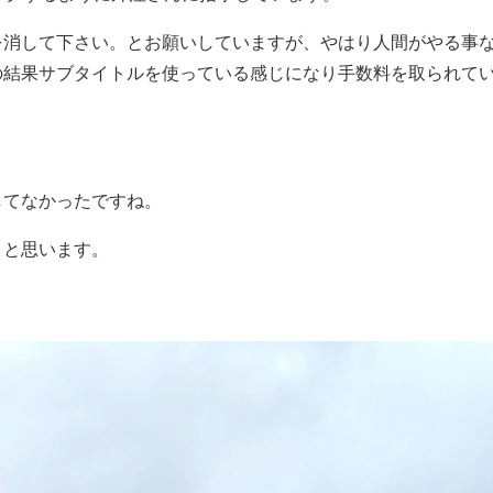
を消して下さい。とお願いしていますが、やはり人間がやる事
の結果サブタイトルを使っている感じになり手数料を取られて
してなかったですね。
うと思います。