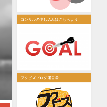
コンサルの申し込みはこちらより
フクビズブログ運営者