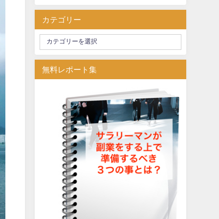
カテゴリー
無料レポート集