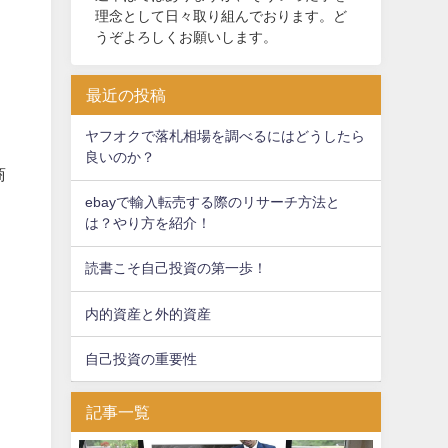
理念として日々取り組んでおります。ど
うぞよろしくお願いします。
最近の投稿
ヤフオクで落札相場を調べるにはどうしたら
良いのか？
商
ebayで輸入転売する際のリサーチ方法と
は？やり方を紹介！
読書こそ自己投資の第一歩！
内的資産と外的資産
自己投資の重要性
記事一覧