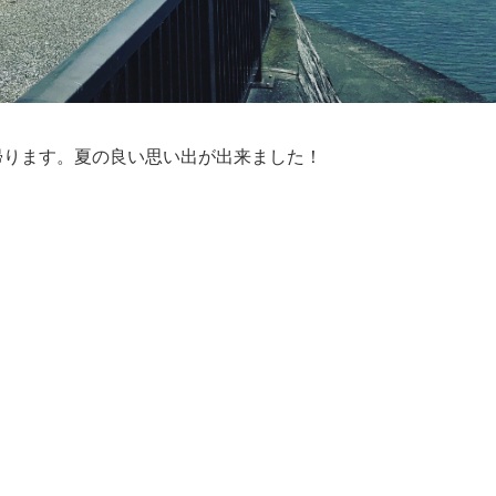
帰ります。夏の良い思い出が出来ました！