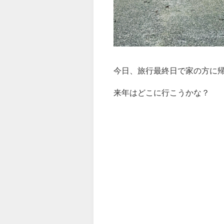
今日、旅行最終日で家の方に
来年はどこに行こうかな？