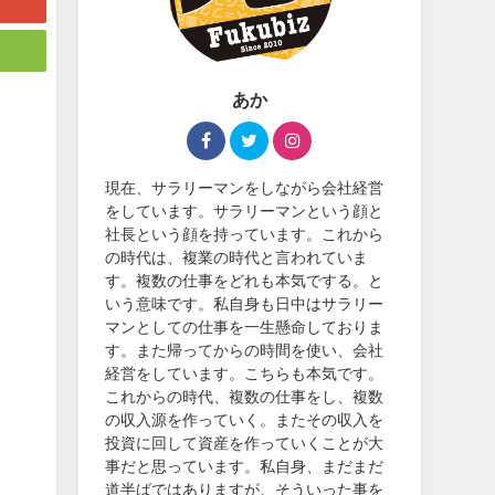
あか
現在、サラリーマンをしながら会社経営
をしています。サラリーマンという顔と
社長という顔を持っています。これから
の時代は、複業の時代と言われていま
す。複数の仕事をどれも本気でする。と
いう意味です。私自身も日中はサラリー
マンとしての仕事を一生懸命しておりま
す。また帰ってからの時間を使い、会社
経営をしています。こちらも本気です。
これからの時代、複数の仕事をし、複数
の収入源を作っていく。またその収入を
投資に回して資産を作っていくことが大
事だと思っています。私自身、まだまだ
道半ばではありますが、そういった事を