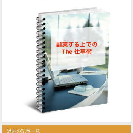
過去の記事一覧