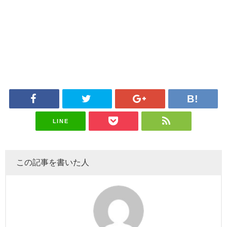
LINE
この記事を書いた人