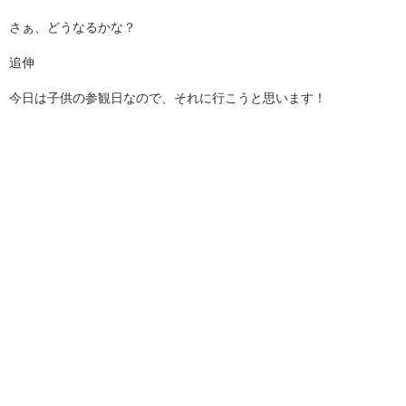
さぁ、どうなるかな？
追伸
今日は子供の参観日なので、それに行こうと思います！