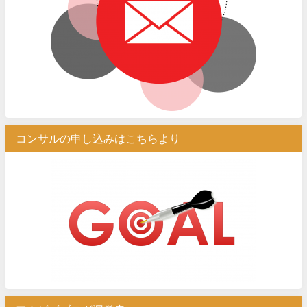
コンサルの申し込みはこちらより