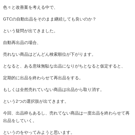
色々と改善案を考える中で、
GTCの自動出品をそのまま継続しても良いのか？
という疑問が出てきました。
自動再出品の場合、
売れない商品はどんどん検索順位が下がります。
となると、ある意味無駄な出品になりがちとなると仮定すると、
定期的に出品を終わらせて再出品をする。
もしくは全然売れていない商品は出品から取り消す。
という2つの選択肢が出てきます。
今回、出品枠もあるし、売れてない商品は一度出品を終わらせて再
出品をしていく。
というのをやってみようと思います。