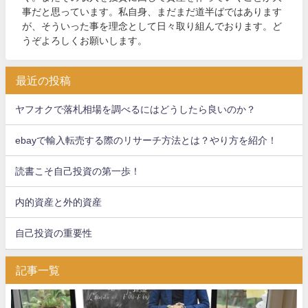
事だと思っています。私自身、まだまだ道半ばではあります
が、そういった事を理念として日々取り組んでおります。ど
うぞよろしくお願いします。
最近の投稿
ヤフオクで落札相場を調べるにはどうしたら良いのか？
ebayで輸入転売する際のリサーチ方法とは？やり方を紹介！
読書こそ自己投資の第一歩！
内的資産と外的資産
自己投資の重要性
記事一覧