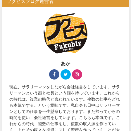
フクビズブログ運営者
あか
現在、サラリーマンをしながら会社経営をしています。サラ
リーマンという顔と社長という顔を持っています。これから
の時代は、複業の時代と言われています。複数の仕事をどれ
も本気でする。という意味です。私自身も日中はサラリーマ
ンとしての仕事を一生懸命しております。また帰ってからの
時間を使い、会社経営をしています。こちらも本気です。こ
れからの時代、複数の仕事をし、複数の収入源を作ってい
く。またその収入を投資に回して資産を作っていくことが大