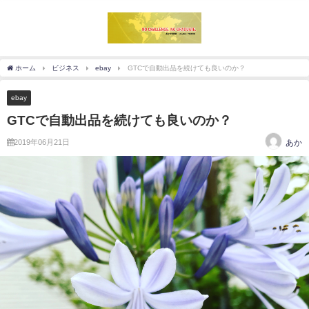
ホーム
ビジネス
ebay
GTCで自動出品を続けても良いのか？
ebay
GTCで自動出品を続けても良いのか？
2019年06月21日
あか