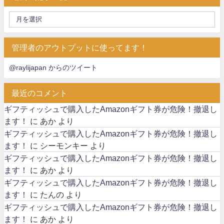
管理者のアウトプットに使ってます！
@raylijapan からのツイート
最近のコメント
ギフティッシュで購入したAmazonギフト券が危険！撤退し
ます！
に
あか
より
ギフティッシュで購入したAmazonギフト券が危険！撤退し
ます！
に
シーモンキー
より
ギフティッシュで購入したAmazonギフト券が危険！撤退し
ます！
に
あか
より
ギフティッシュで購入したAmazonギフト券が危険！撤退し
ます！
に
たんの
より
ギフティッシュで購入したAmazonギフト券が危険！撤退し
ます！
に
あか
より