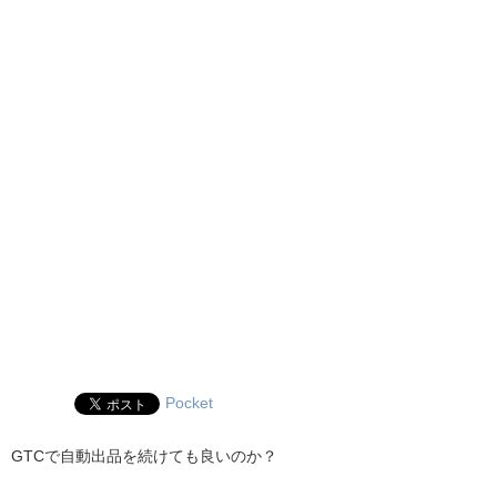
Pocket
GTCで自動出品を続けても良いのか？