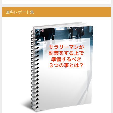
無料レポート集