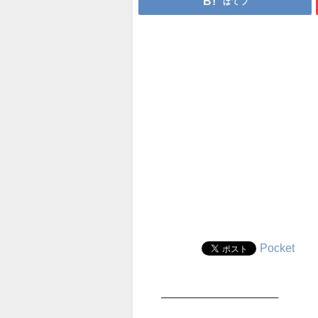
はてブ
Pocket
───────────────