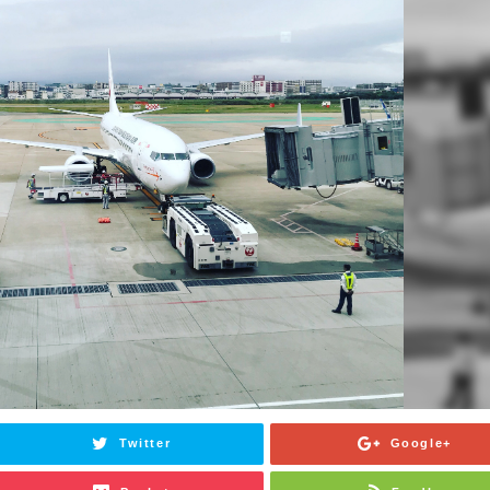
Twitter
Google+