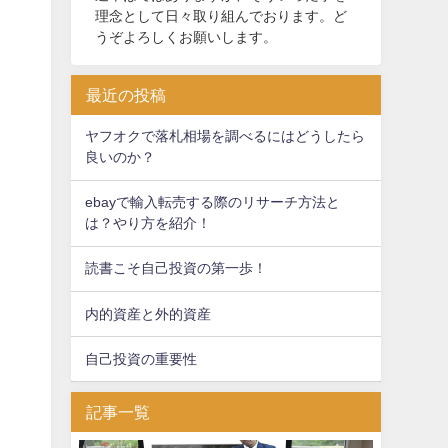
理念として日々取り組んでおります。ど
うぞよろしくお願いします。
最近の投稿
ヤフオクで落札相場を調べるにはどうしたら
良いのか？
ebayで輸入転売する際のリサーチ方法と
は？やり方を紹介！
読書こそ自己投資の第一歩！
内的資産と外的資産
自己投資の重要性
記事一覧