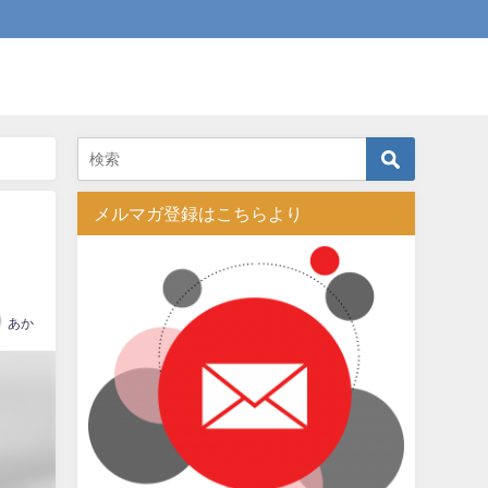
メルマガ登録はこちらより
あか