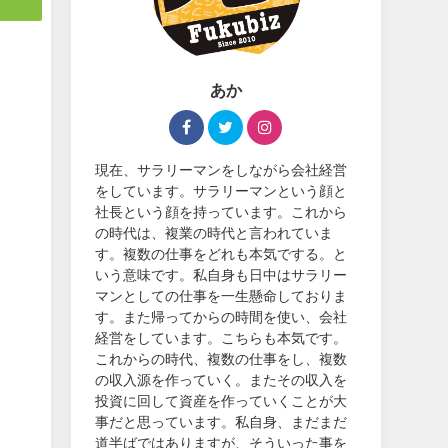
あか
現在、サラリーマンをしながら会社経営
をしています。サラリーマンという顔と
社長という顔を持っています。これから
の時代は、複業の時代と言われていま
す。複数の仕事をどれも本気でする。と
いう意味です。私自身も日中はサラリー
マンとしての仕事を一生懸命しておりま
す。また帰ってからの時間を使い、会社
経営をしています。こちらも本気です。
これからの時代、複数の仕事をし、複数
の収入源を作っていく。またその収入を
投資に回して資産を作っていくことが大
事だと思っています。私自身、まだまだ
道半ばではありますが、そういった事を