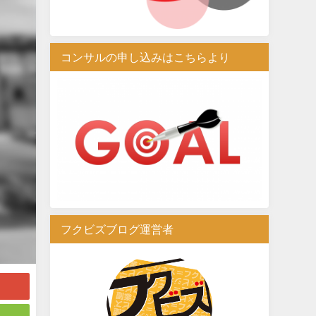
コンサルの申し込みはこちらより
フクビズブログ運営者