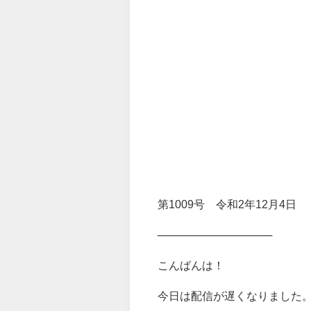
第1009号 令和2年12月4日
───────────────
こんばんは！
今日は配信が遅くなりました