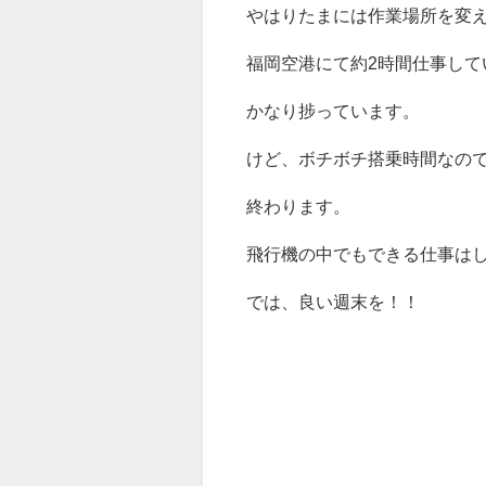
やはりたまには作業場所を変
福岡空港にて約2時間仕事して
かなり捗っています。
けど、ボチボチ搭乗時間なの
終わります。
飛行機の中でもできる仕事は
では、良い週末を！！