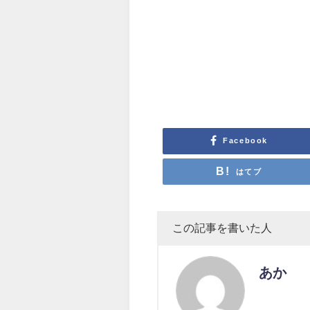
Facebook
はてブ
この記事を書いた人
あか