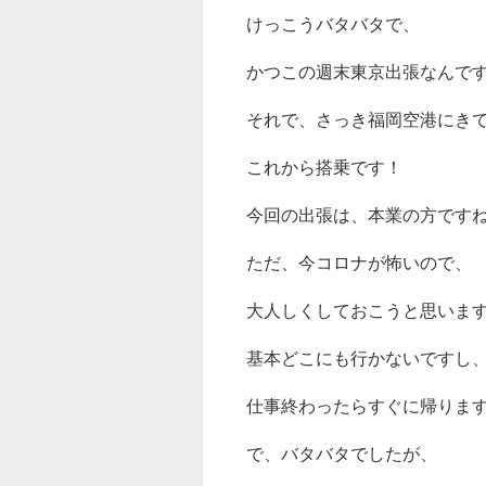
けっこうバタバタで、
かつこの週末東京出張なんで
それで、さっき福岡空港にき
これから搭乗です！
今回の出張は、本業の方です
ただ、今コロナが怖いので、
大人しくしておこうと思いま
基本どこにも行かないですし
仕事終わったらすぐに帰ります(
で、バタバタでしたが、