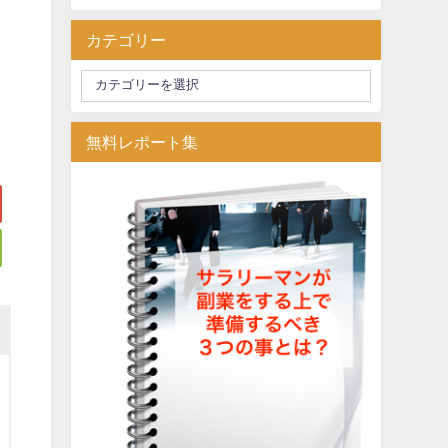
カテゴリー
無料レポート集