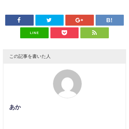
LINE
この記事を書いた人
あか