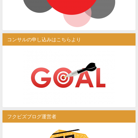
コンサルの申し込みはこちらより
フクビズブログ運営者