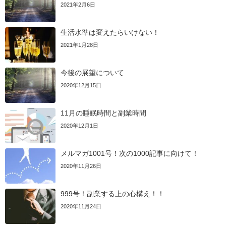
2021年2月6日
生活水準は変えたらいけない！
2021年1月28日
今後の展望について
2020年12月15日
11月の睡眠時間と副業時間
2020年12月1日
メルマガ1001号！次の1000記事に向けて！
2020年11月26日
999号！副業する上の心構え！！
2020年11月24日