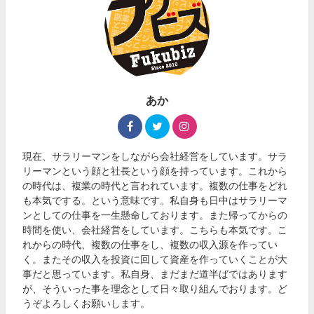
あか
現在、サラリーマンをしながら会社経営をしています。サラ
リーマンという顔と社長という顔を持っています。これから
の時代は、複業の時代と言われています。複数の仕事をどれ
も本気でする。という意味です。私自身も日中はサラリーマ
ンとしての仕事を一生懸命しております。また帰ってからの
時間を使い、会社経営をしています。こちらも本気です。こ
れからの時代、複数の仕事をし、複数の収入源を作ってい
く。またその収入を投資に回して資産を作っていくことが大
事だと思っています。私自身、まだまだ道半ばではあります
が、そういった事を理念として日々取り組んでおります。ど
うぞよろしくお願いします。