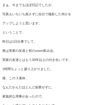
まぁ、今までもほぼ日記でしたが、
写真もいちいち探さずに自分で撮影した何かを
アップしようと思います。
ということで、
昨日は1日仕事でして、
夜は実家の友達と初のzoom飲み会。
実家の友達とはもう30年以上の付き合いです。
1時間ちょっと盛り上がりました。
後、この３連休。
なんだかんだほとんど副業せずに、
家族的な用事があったので、