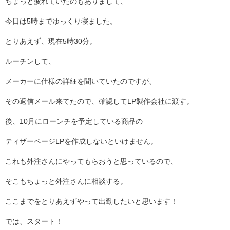
ちょっと疲れていたのもありまして、
今日は5時までゆっくり寝ました。
とりあえず、現在5時30分。
ルーチンして、
メーカーに仕様の詳細を聞いていたのですが、
その返信メール来てたので、確認してLP製作会社に渡す。
後、10月にローンチを予定している商品の
ティザーページLPを作成しないといけません。
これも外注さんにやってもらおうと思っているので、
そこもちょっと外注さんに相談する。
ここまでをとりあえずやって出勤したいと思います！
では、スタート！