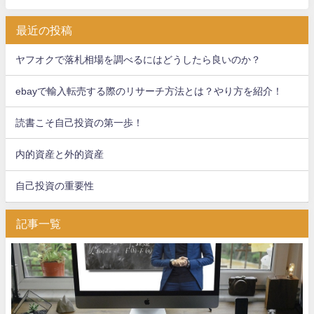
最近の投稿
ヤフオクで落札相場を調べるにはどうしたら良いのか？
ebayで輸入転売する際のリサーチ方法とは？やり方を紹介！
読書こそ自己投資の第一歩！
内的資産と外的資産
自己投資の重要性
記事一覧