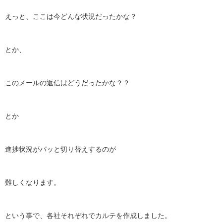
えっと、ここは今どんな状況だったかな？
とか、
このメールの返信はどうだったかな？？
とか
進捗状況がパッと切り替えするのが
難しくなります。
という事で、各社それぞれでカルテを作成しました。