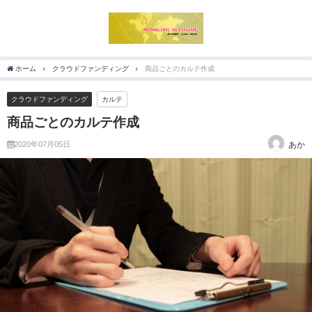
ホーム
クラウドファンディング
商品ごとのカルテ作成
クラウドファンディング
カルテ
商品ごとのカルテ作成
2020年07月05日
あか