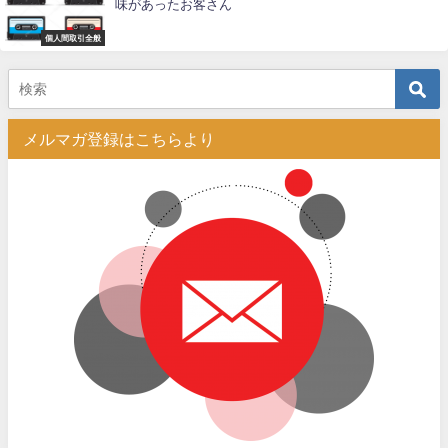
味があったお客さん
個人間取引全般
メルマガ登録はこちらより