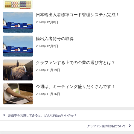
日本輸出入者標準コード管理システム完成！
2020年12月8日
輸出入者符号の取得
2020年12月2日
クラファンする上での企業の選び方とは？
2020年11月19日
今週は、ミーティング盛りだくさんです！
2020年11月16日
原価率を意識してみると、どんな商品がいいのか？
クラファン後の戦略について