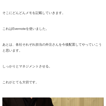
そこにどんどんメモを記載していきます。
これはEvernoteを使いました。
あとは、各社それぞれ担当の外注さんを今後配置してやっていこう
と思います。
しっかりとマネジメントさせる。
これがとても大切です。