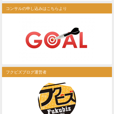
コンサルの申し込みはこちらより
フクビズブログ運営者