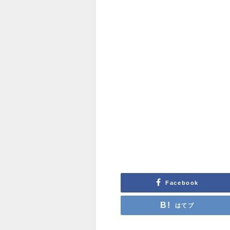
Facebook
はてブ