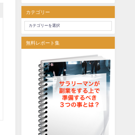
カテゴリー
無料レポート集