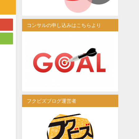
コンサルの申し込みはこちらより
フクビズブログ運営者