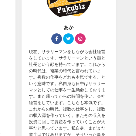
。
あか
現在、サラリーマンをしながら会社経営
をしています。サラリーマンという顔と
社長という顔を持っています。これから
の時代は、複業の時代と言われていま
す。複数の仕事をどれも本気でする。と
いう意味です。私自身も日中はサラリー
マンとしての仕事を一生懸命しておりま
す。また帰ってからの時間を使い、会社
経営をしています。こちらも本気です。
これからの時代、複数の仕事をし、複数
の収入源を作っていく。またその収入を
投資に回して資産を作っていくことが大
事だと思っています。私自身、まだまだ
ぐ
道半ばではありますが、そういった事を