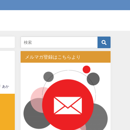
メルマガ登録はこちらより
あか