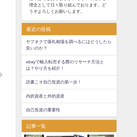
理念として日々取り組んでおります。ど
うぞよろしくお願いします。
最近の投稿
ヤフオクで落札相場を調べるにはどうしたら
良いのか？
ebayで輸入転売する際のリサーチ方法と
は？やり方を紹介！
の
読書こそ自己投資の第一歩！
内的資産と外的資産
自己投資の重要性
記事一覧