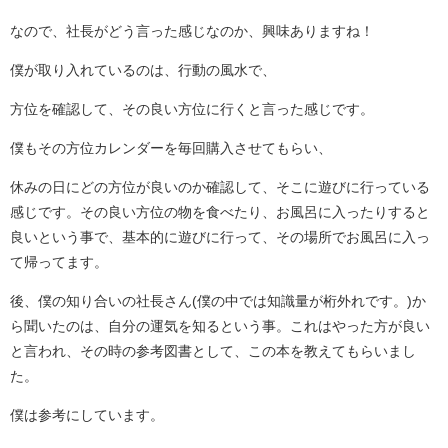
なので、社長がどう言った感じなのか、興味ありますね！
僕が取り入れているのは、行動の風水で、
方位を確認して、その良い方位に行くと言った感じです。
僕もその方位カレンダーを毎回購入させてもらい、
休みの日にどの方位が良いのか確認して、そこに遊びに行っている
感じです。その良い方位の物を食べたり、お風呂に入ったりすると
良いという事で、基本的に遊びに行って、その場所でお風呂に入っ
て帰ってます。
後、僕の知り合いの社長さん(僕の中では知識量が桁外れです。)か
ら聞いたのは、自分の運気を知るという事。これはやった方が良い
と言われ、その時の参考図書として、この本を教えてもらいまし
た。
僕は参考にしています。