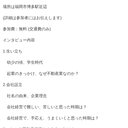
場所は福岡市博多駅近辺
(詳細は参加者にはお伝えします)
参加費：無料 (交通費のみ)
インタビュー内容
1.生い立ち
幼少の頃、学生時代
起業のきっかけ、なぜ不動産業なのか？
2.会社設立
社名の由来、企業理念
会社経営で難しい、苦しいと思った時期は？
会社経営で、手応え、うまくいくと思った時期は？