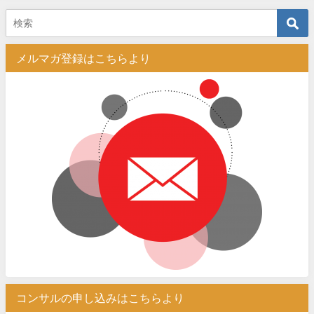
メルマガ登録はこちらより
コンサルの申し込みはこちらより