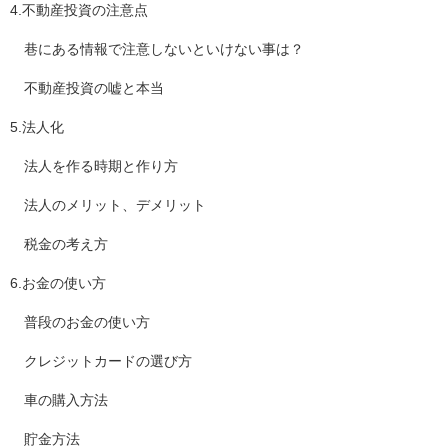
4.不動産投資の注意点
巷にある情報で注意しないといけない事は？
不動産投資の嘘と本当
5.法人化
法人を作る時期と作り方
法人のメリット、デメリット
税金の考え方
6.お金の使い方
普段のお金の使い方
クレジットカードの選び方
車の購入方法
貯金方法