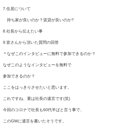
7.住居について
持ち家が良いのか？賃貸が良いのか?
8.社長から伝えたい事
9.皆さんから頂いた質問の回答
＊なぜこのインタビューに無料で参加できるのか？
なぜこのようなインタビューを無料で
参加できるのか？
ここをはっきりさせたいと思います。
これですね、要は社長の遺言です(笑)
今回のコロナで社長も60代半ばと言う事で、
このGWに遺言を書いたそうです。