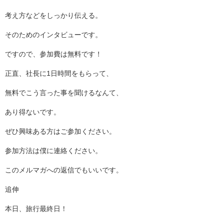
考え方などをしっかり伝える。
そのためのインタビューです。
ですので、参加費は無料です！
正直、社長に1日時間をもらって、
無料でこう言った事を聞けるなんて、
あり得ないです。
ぜひ興味ある方はご参加ください。
参加方法は僕に連絡ください。
このメルマガへの返信でもいいです。
追伸
本日、旅行最終日！