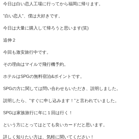
今日は白い恋人工場に行ってから福岡に帰ります。
”白い恋人”、僕は大好きです。
今日は大量に購入して帰ろうと思います(笑)
追伸２
今回も激安旅行中です。
その理由はマイルで飛行機予約。
ホテルはSPGの無料宿泊&ポイントです。
SPGの方に関しては問い合わせもいただき、説明しました。
説明したら、”すぐに申し込みます！”と言われていました。
SPGは家族旅行に年に１回は行く！
という方にとってはとても良いカードだと思います。
詳しく知りたい方は、気軽に聞いてください！