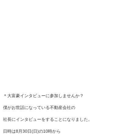
＊大富豪インタビューに参加しませんか？
僕がお世話になっている不動産会社の
社長にインタビューをすることになりました。
日時は8月30日(日)の10時から