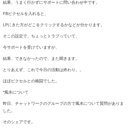
結果、うまく行かずにサポートに問い合わせ中です。
FBピクセルを入れると、
LPにきた方がどこをクリックするかなどが分かります。
そこの設定で、ちょっとトラブっていて、
今サポートを受けていますが、
結果、できなかったので、また聞きます。
とりあえず、これで今日の活動は終わり。。
ほぼピクセルとの格闘でした。
*風水について
昨日、チャットワークのグループの方で風水について質問がありま
した。
そのシェアです。