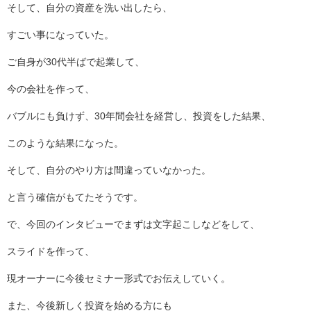
そして、自分の資産を洗い出したら、
すごい事になっていた。
ご自身が30代半ばで起業して、
今の会社を作って、
バブルにも負けず、30年間会社を経営し、投資をした結果、
このような結果になった。
そして、自分のやり方は間違っていなかった。
と言う確信がもてたそうです。
で、今回のインタビューでまずは文字起こしなどをして、
スライドを作って、
現オーナーに今後セミナー形式でお伝えしていく。
また、今後新しく投資を始める方にも