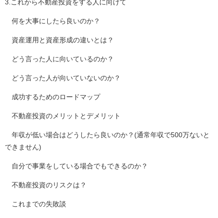
3.これから不動産投資をする人に向けて
何を大事にしたら良いのか？
資産運用と資産形成の違いとは？
どう言った人に向いているのか？
どう言った人が向いていないのか？
成功するためのロードマップ
不動産投資のメリットとデメリット
年収が低い場合はどうしたら良いのか？(通常年収で500万ないと
できません)
自分で事業をしている場合でもできるのか？
不動産投資のリスクは？
これまでの失敗談