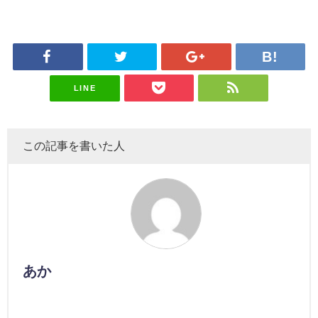
LINE
この記事を書いた人
あか