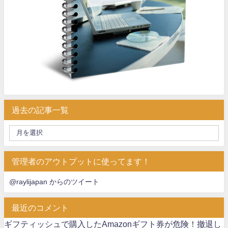
過去の記事一覧
管理者のアウトプットに使ってます！
@raylijapan からのツイート
最近のコメント
ギフティッシュで購入したAmazonギフト券が危険！撤退し