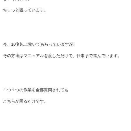
ちょっと困っています。
今、10名以上働いてもらっていますが、
その方達はマニュアルを渡しただけで、仕事まで進んでいます。
１つ１つの作業を全部質問されても
こちらが困るだけです。