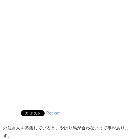
Pocket
外注さんを募集していると、やはり馬が合わないって事がありま
す。