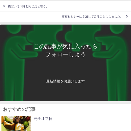
横ばいは下降と同じだと思う。
高額セミナーに参加してみることにしました。
この記事が気に入ったら
フォローしよう
最新情報をお届けします
おすすめの記事
完全オフ日