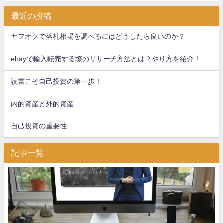
最近の投稿
ヤフオクで落札相場を調べるにはどうしたら良いのか？
ebayで輸入転売する際のリサーチ方法とは？やり方を紹介！
読書こそ自己投資の第一歩！
内的資産と外的資産
自己投資の重要性
記事一覧