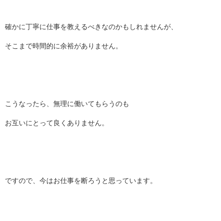
確かに丁寧に仕事を教えるべきなのかもしれませんが、
そこまで時間的に余裕がありません。
こうなったら、無理に働いてもらうのも
お互いにとって良くありません。
ですので、今はお仕事を断ろうと思っています。