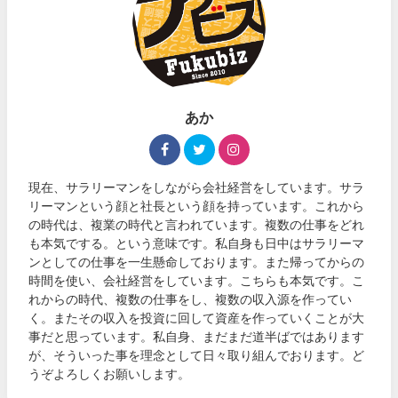
あか
現在、サラリーマンをしながら会社経営をしています。サラ
リーマンという顔と社長という顔を持っています。これから
の時代は、複業の時代と言われています。複数の仕事をどれ
も本気でする。という意味です。私自身も日中はサラリーマ
ンとしての仕事を一生懸命しております。また帰ってからの
時間を使い、会社経営をしています。こちらも本気です。こ
れからの時代、複数の仕事をし、複数の収入源を作ってい
く。またその収入を投資に回して資産を作っていくことが大
事だと思っています。私自身、まだまだ道半ばではあります
が、そういった事を理念として日々取り組んでおります。ど
うぞよろしくお願いします。