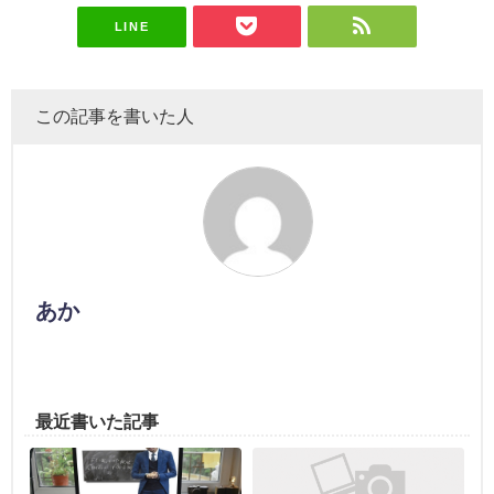
LINE
この記事を書いた人
あか
最近書いた記事