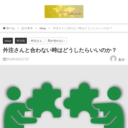
ホーム
ビジネス
ebay
外注さんと合わない時はどうしたらいいのか？
ebay
外注化
外注さん
馬が合わない
外注さんと合わない時はどうしたらいいのか？
2019年02月17日
あか