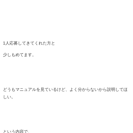
1人応募してきてくれた方と
少しもめてます。
どうもマニュアルを見ているけど、よく分からないから説明してほ
しい。
という内容で、