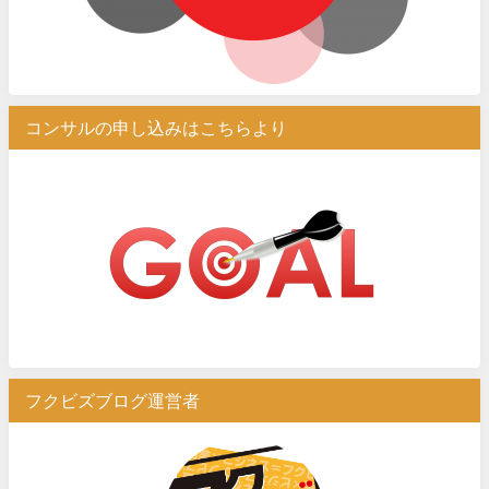
コンサルの申し込みはこちらより
フクビズブログ運営者