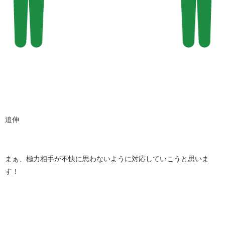
追伸
まぁ、極力相手が不快に思わないように対応していこうと思いま
す！