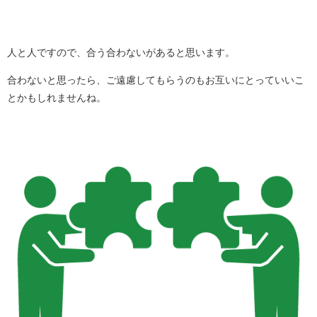
人と人ですので、合う合わないがあると思います。
合わないと思ったら、ご遠慮してもらうのもお互いにとっていいこ
とかもしれませんね。