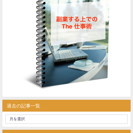
過去の記事一覧