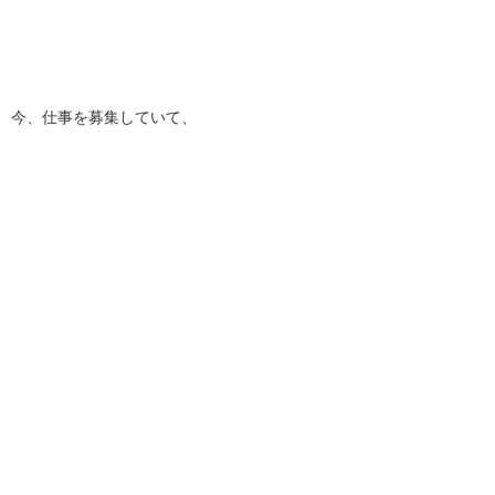
今、仕事を募集していて、