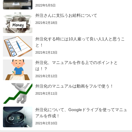
2022年5月5日
外注さんに支払うお給料について
2021年2月18日
外注化する時には10人雇って良い人1人と思うこ
と！
2021年2月13日
外注化、マニュアルを作る上でのポイントと
は！？
2021年2月12日
外注化のマニュアルは動画をフルで使う！
2021年2月11日
外注化について、Googleドライブを使ってマニュ
アルを作成！
2021年2月10日