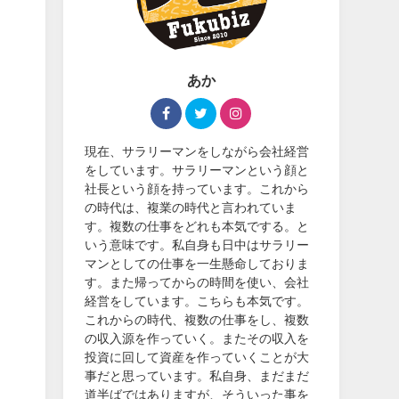
あか
現在、サラリーマンをしながら会社経営
をしています。サラリーマンという顔と
社長という顔を持っています。これから
の時代は、複業の時代と言われていま
す。複数の仕事をどれも本気でする。と
いう意味です。私自身も日中はサラリー
マンとしての仕事を一生懸命しておりま
す。また帰ってからの時間を使い、会社
経営をしています。こちらも本気です。
これからの時代、複数の仕事をし、複数
の収入源を作っていく。またその収入を
投資に回して資産を作っていくことが大
事だと思っています。私自身、まだまだ
道半ばではありますが、そういった事を