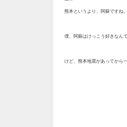
熊本というより、阿蘇ですね
僕、阿蘇はけっこう好きなん
けど、熊本地震があってから