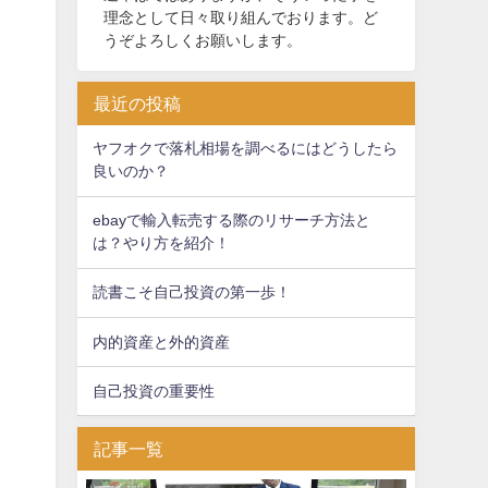
理念として日々取り組んでおります。ど
うぞよろしくお願いします。
最近の投稿
ヤフオクで落札相場を調べるにはどうしたら
良いのか？
ebayで輸入転売する際のリサーチ方法と
は？やり方を紹介！
読書こそ自己投資の第一歩！
内的資産と外的資産
自己投資の重要性
記事一覧