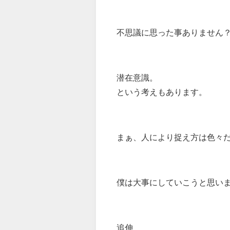
不思議に思った事ありません
潜在意識。
という考えもあります。
まぁ、人により捉え方は色々
僕は大事にしていこうと思い
追伸