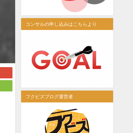
コンサルの申し込みはこちらより
フクビズブログ運営者