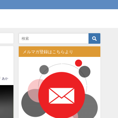
メルマガ登録はこちらより
あか