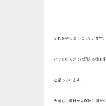
それをやるようにしています
パッと出てきては消える物も
と思っています。
今週も月曜日か火曜日に週末