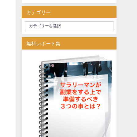
カテゴリー
無料レポート集