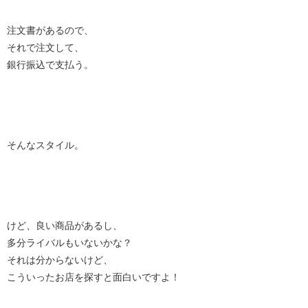
注文書があるので、
それで注文して、
銀行振込で支払う。
そんなスタイル。
けど、良い商品があるし、
多分ライバルもいないかな？
それは分からないけど、
こういったお店を探すと面白いですよ！