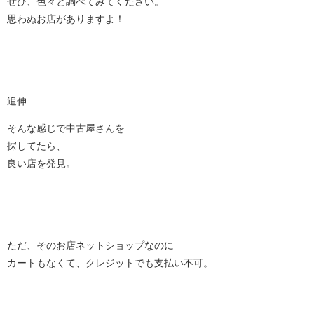
ぜひ、色々と調べてみてください。
思わぬお店がありますよ！
追伸
そんな感じで中古屋さんを
探してたら、
良い店を発見。
ただ、そのお店ネットショップなのに
カートもなくて、クレジットでも支払い不可。