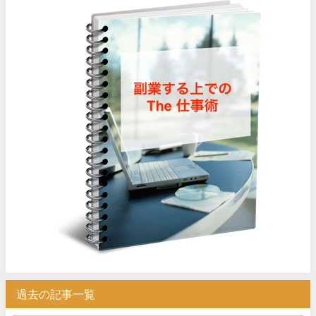
過去の記事一覧