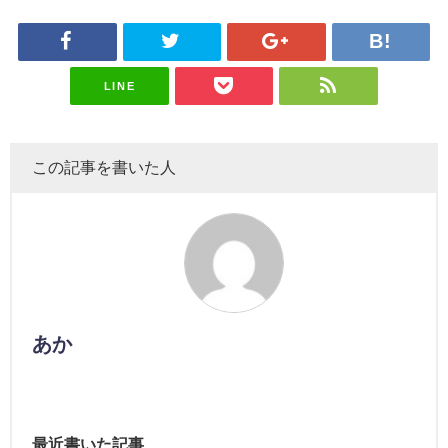
LINE
この記事を書いた人
あか
最近書いた記事