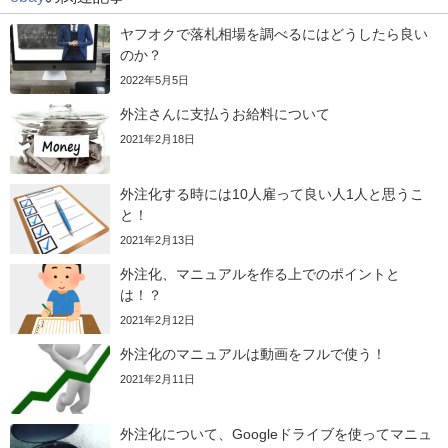
ヤフオクで落札相場を調べるにはどうしたら良い
のか？
2022年5月5日
外注さんに支払うお給料について
2021年2月18日
外注化する時には10人雇って良い人1人と思うこ
と！
2021年2月13日
外注化、マニュアルを作る上でのポイントと
は！？
2021年2月12日
外注化のマニュアルは動画をフルで使う！
2021年2月11日
外注化について、Googleドライブを使ってマニュ