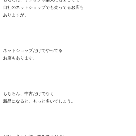
自社のネットショップでも売ってるお店も
ありますが、
ネットショップだけでやってる
お店もあります。
もちろん、中古だけでなく
新品になると、もっと多いでしょう。