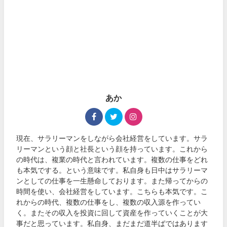
あか
現在、サラリーマンをしながら会社経営をしています。サラ
リーマンという顔と社長という顔を持っています。これから
の時代は、複業の時代と言われています。複数の仕事をどれ
も本気でする。という意味です。私自身も日中はサラリーマ
ンとしての仕事を一生懸命しております。また帰ってからの
時間を使い、会社経営をしています。こちらも本気です。こ
れからの時代、複数の仕事をし、複数の収入源を作ってい
く。またその収入を投資に回して資産を作っていくことが大
事だと思っています。私自身、まだまだ道半ばではあります