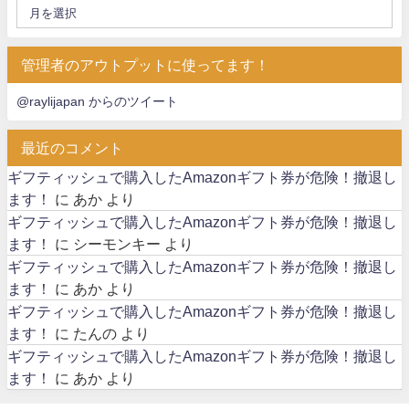
管理者のアウトプットに使ってます！
@raylijapan からのツイート
最近のコメント
ギフティッシュで購入したAmazonギフト券が危険！撤退し
ます！
に
あか
より
ギフティッシュで購入したAmazonギフト券が危険！撤退し
ます！
に
シーモンキー
より
ギフティッシュで購入したAmazonギフト券が危険！撤退し
ます！
に
あか
より
ギフティッシュで購入したAmazonギフト券が危険！撤退し
ます！
に
たんの
より
ギフティッシュで購入したAmazonギフト券が危険！撤退し
ます！
に
あか
より