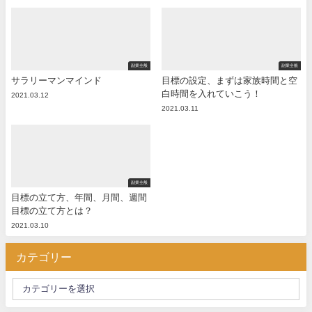
副業全般
副業全般
サラリーマンマインド
目標の設定、まずは家族時間と空
白時間を入れていこう！
2021.03.12
2021.03.11
副業全般
目標の立て方、年間、月間、週間
目標の立て方とは？
2021.03.10
カテゴリー