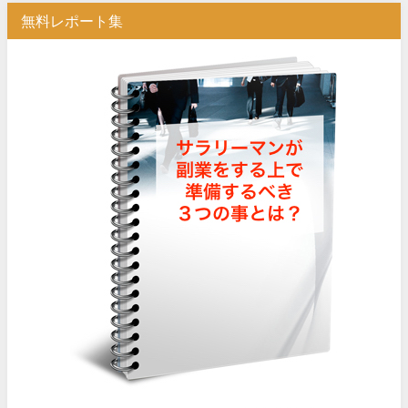
無料レポート集