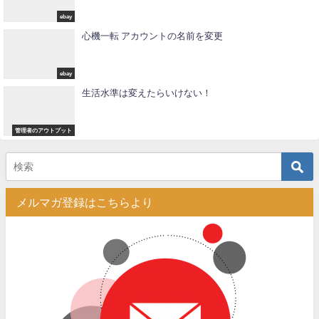
ebay
心機一転 アカウントの名前を変更
ebay
生活水準は変えたらいけない！
管理者のアウトプット
メルマガ登録はこちらより