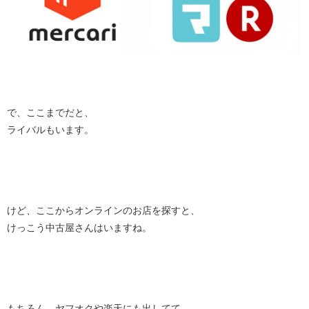
で、ここまでだと、
ライバルもいます。
けど、ここからオンラインのお店を探すと、
けっこう中古屋さんはいますね。
もちろん、ヤフオクや楽天にも出してて