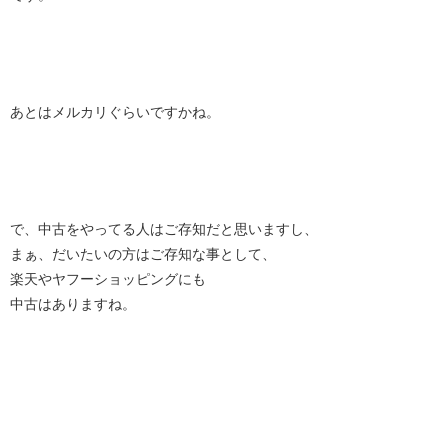
あとはメルカリぐらいですかね。
で、中古をやってる人はご存知だと思いますし、
まぁ、だいたいの方はご存知な事として、
楽天やヤフーショッピングにも
中古はありますね。