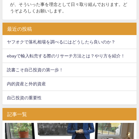
が、そういった事を理念として日々取り組んでおります。ど
うぞよろしくお願いします。
最近の投稿
ヤフオクで落札相場を調べるにはどうしたら良いのか？
ebayで輸入転売する際のリサーチ方法とは？やり方を紹介！
読書こそ自己投資の第一歩！
内的資産と外的資産
自己投資の重要性
記事一覧