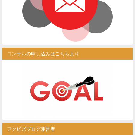
コンサルの申し込みはこちらより
フクビズブログ運営者