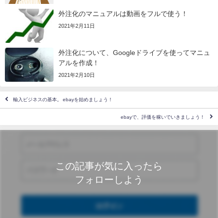
外注化のマニュアルは動画をフルで使う！
2021年2月11日
外注化について、Googleドライブを使ってマニュ
アルを作成！
2021年2月10日
輸入ビジネスの基本。 ebayを始めましょう！
ebayで、評価を稼いでいきましょう！
この記事が気に入ったら
フォローしよう