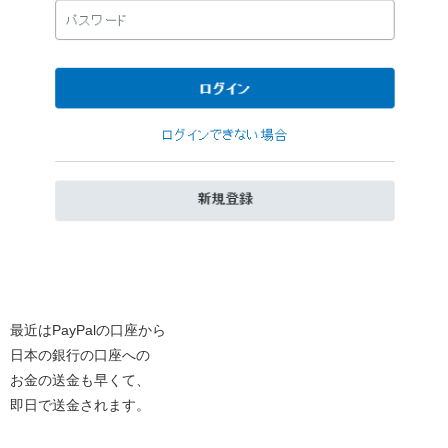
最近はPayPalの口座から
日本の銀行の口座への
お金の送金も早くて、
即日で送金されます。