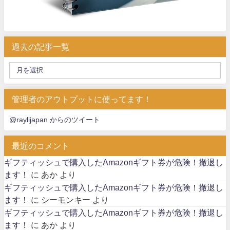
過去の記事一覧
管理者のアウトプットに使ってます！
@raylijapan からのツイート
最近のコメント
ギフティッシュで購入したAmazonギフト券が危険！撤退し
ます！
に
あか
より
ギフティッシュで購入したAmazonギフト券が危険！撤退し
ます！
に
シーモンキー
より
ギフティッシュで購入したAmazonギフト券が危険！撤退し
ます！
に
あか
より