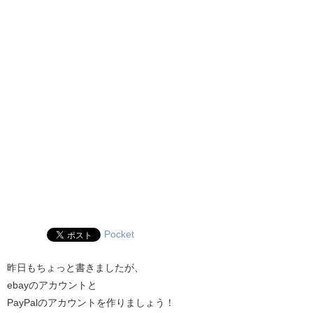
Pocket
昨日もちょっと書きましたが、
ebayのアカウントと
PayPalのアカウントを作りましょう！