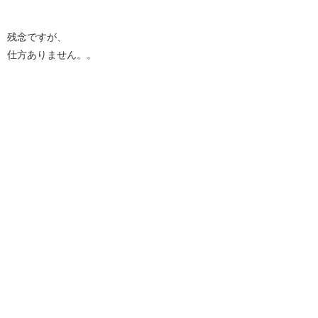
残念ですが、
仕方ありません。。