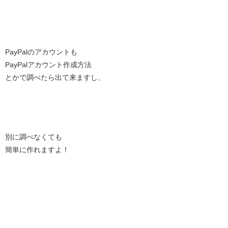
PayPalのアカウントも
PayPalアカウント作成方法
とかで調べたら出て来ますし、
別に調べなくても
簡単に作れますよ！