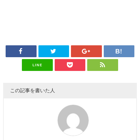
LINE
この記事を書いた人