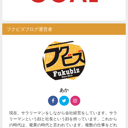
フクビズブログ運営者
あか
現在、サラリーマンをしながら会社経営をしています。サラ
リーマンという顔と社長という顔を持っています。これから
の時代は、複業の時代と言われています。複数の仕事をどれ