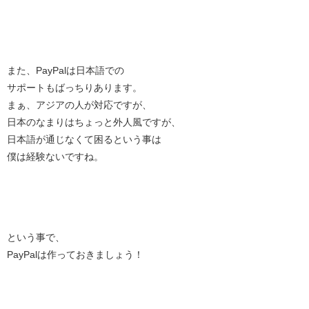
また、PayPalは日本語での
サポートもばっちりあります。
まぁ、アジアの人が対応ですが、
日本のなまりはちょっと外人風ですが、
日本語が通じなくて困るという事は
僕は経験ないですね。
という事で、
PayPalは作っておきましょう！