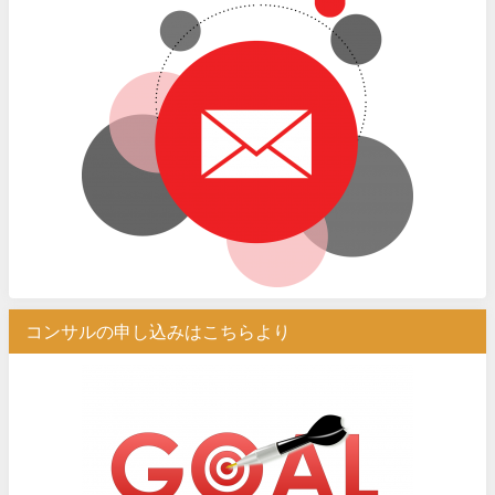
コンサルの申し込みはこちらより