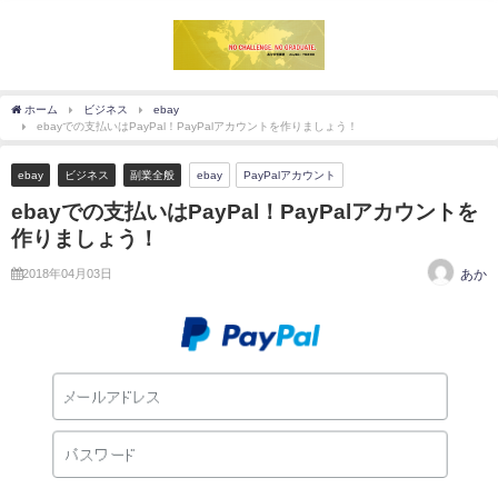
ホーム
ビジネス
ebay
ebayでの支払いはPayPal！PayPalアカウントを作りましょう！
ebay
ビジネス
副業全般
ebay
PayPalアカウント
ebayでの支払いはPayPal！PayPalアカウントを
作りましょう！
2018年04月03日
あか