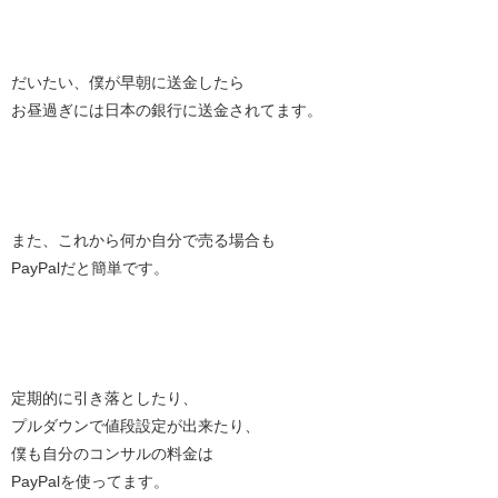
だいたい、僕が早朝に送金したら
お昼過ぎには日本の銀行に送金されてます。
また、これから何か自分で売る場合も
PayPalだと簡単です。
定期的に引き落としたり、
プルダウンで値段設定が出来たり、
僕も自分のコンサルの料金は
PayPalを使ってます。