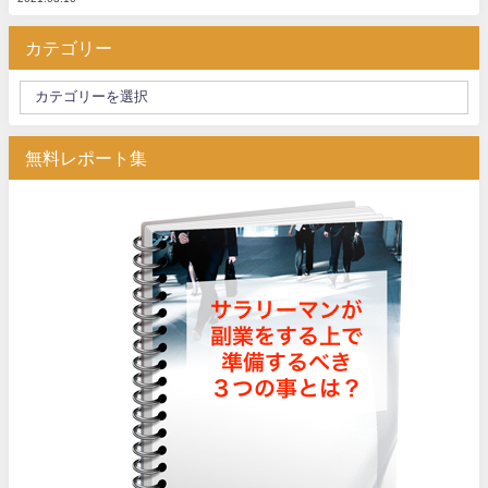
カテゴリー
無料レポート集