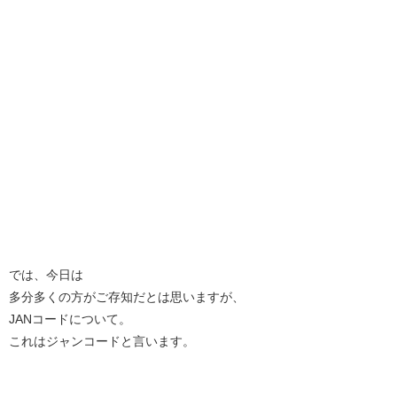
では、今日は
多分多くの方がご存知だとは思いますが、
JANコードについて。
これはジャンコードと言います。