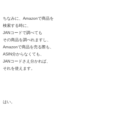
ちなみに、Amazonで商品を
検索する時に、
JANコードで調べても
その商品を調べれますし、
Amazonで商品を売る際も、
ASIN分からなくても、
JANコードさえ分かれば、
それを使えます。
はい。