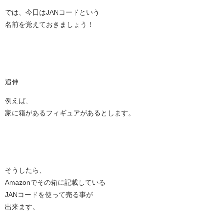
では、今日はJANコードという
名前を覚えておきましょう！
追伸
例えば、
家に箱があるフィギュアがあるとします。
そうしたら、
Amazonでその箱に記載している
JANコードを使って売る事が
出来ます。