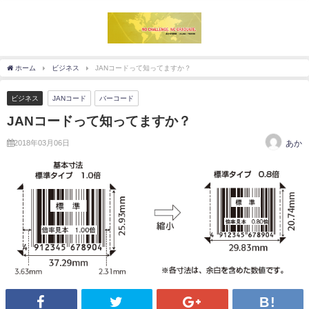
ホーム
ビジネス
JANコードって知ってますか？
ビジネス
JANコード
バーコード
JANコードって知ってますか？
2018年03月06日
あか