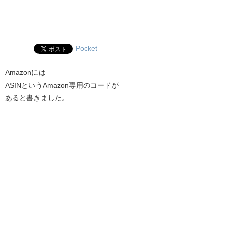
Pocket
Amazonには
ASINというAmazon専用のコードが
あると書きました。