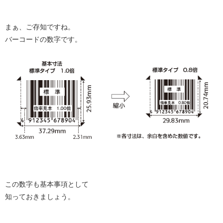
まぁ、ご存知ですね。
バーコードの数字です。
この数字も基本事項として
知っておきましょう。