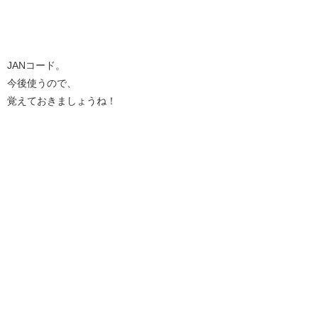
JANコード。
今後使うので、
覚えておきましょうね！