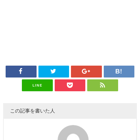
LINE
この記事を書いた人