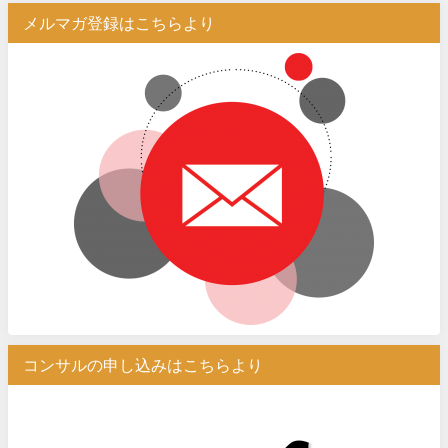
メルマガ登録はこちらより
コンサルの申し込みはこちらより