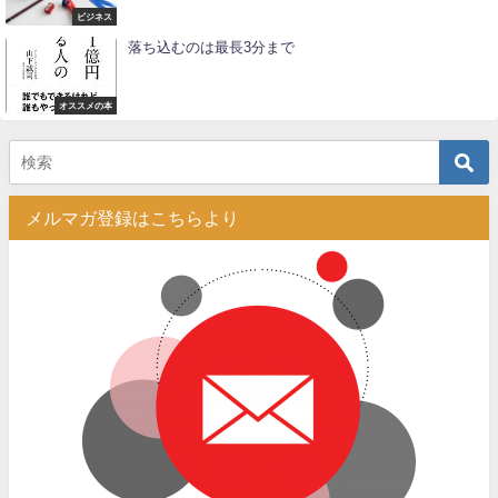
ビジネス
落ち込むのは最長3分まで
オススメの本
メルマガ登録はこちらより