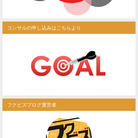
コンサルの申し込みはこちらより
フクビズブログ運営者