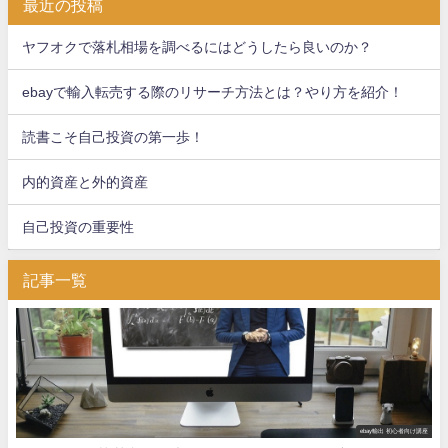
最近の投稿
ヤフオクで落札相場を調べるにはどうしたら良いのか？
ebayで輸入転売する際のリサーチ方法とは？やり方を紹介！
読書こそ自己投資の第一歩！
内的資産と外的資産
自己投資の重要性
記事一覧
ebay輸出 初心者向け講座