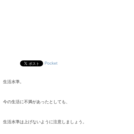
Pocket
生活水準。
今の生活に不満があったとしても、
生活水準は上げないように注意しましょう。