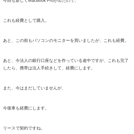
今回も新しくMacBook Proが出たので、
これも経費として購入。
あと、この前もパソコンのモニターを買いましたが、これも経費。
あと、今法人の銀行口座などを作っている途中ですが、これも完了
したら、携帯は法人手続きして、経費にします。
また、今はまだしていませんが、
今後車も経費にします。
リースで契約ですね。