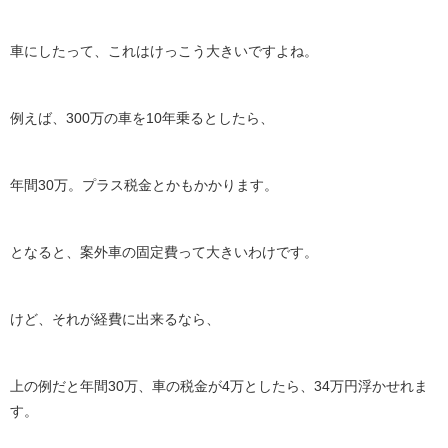
車にしたって、これはけっこう大きいですよね。
例えば、300万の車を10年乗るとしたら、
年間30万。プラス税金とかもかかります。
となると、案外車の固定費って大きいわけです。
けど、それが経費に出来るなら、
上の例だと年間30万、車の税金が4万としたら、34万円浮かせれま
す。