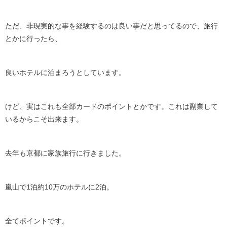
ただ、非現実的な事を経験するのは良い事だと思ってるので、旅行
とかに行ったら、
良いホテルに泊まろうとしています。
けど、実はこれも全部カードのポイントとかです。これは副業して
いるからこそ出来ます。
去年も京都に家族旅行に行きました。
嵐山で1泊約10万のホテルに2泊。
全てポイントです。