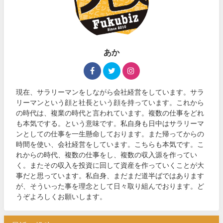
あか
現在、サラリーマンをしながら会社経営をしています。サラ
リーマンという顔と社長という顔を持っています。これから
の時代は、複業の時代と言われています。複数の仕事をどれ
も本気でする。という意味です。私自身も日中はサラリーマ
ンとしての仕事を一生懸命しております。また帰ってからの
時間を使い、会社経営をしています。こちらも本気です。こ
れからの時代、複数の仕事をし、複数の収入源を作ってい
く。またその収入を投資に回して資産を作っていくことが大
事だと思っています。私自身、まだまだ道半ばではあります
が、そういった事を理念として日々取り組んでおります。ど
うぞよろしくお願いします。