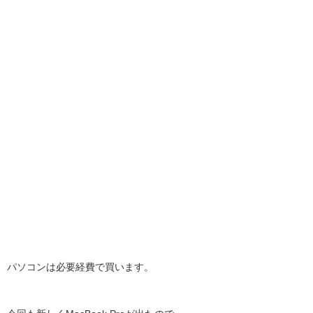
パソコンは必要経費で買います。