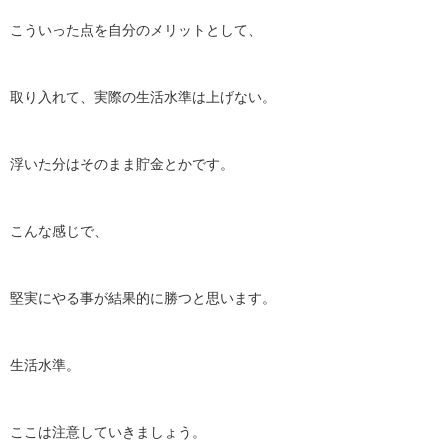
こういった点を自分のメリットとして、
取り入れて、実際の生活水準は上げない。
浮いた分はそのまま貯金とかです。
こんな感じで、
堅実にやる事が結果的に勝つと思います。
生活水準。
ここは注意していきましょう。