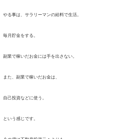
やる事は、サラリーマンの給料で生活。
毎月貯金をする。
副業で稼いだお金には手を出さない。
また、副業で稼いだお金は、
自己投資などに使う。
という感じです。