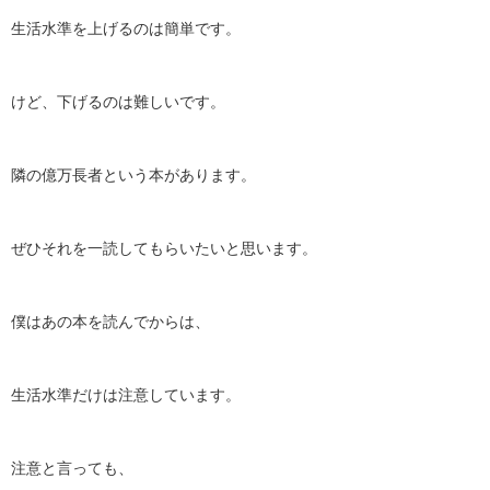
生活水準を上げるのは簡単です。
けど、下げるのは難しいです。
隣の億万長者という本があります。
ぜひそれを一読してもらいたいと思います。
僕はあの本を読んでからは、
生活水準だけは注意しています。
注意と言っても、