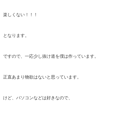
楽しくない！！！
となります。
ですので、一応少し抜け道を僕は作っています。
正直あまり物欲はないと思っています。
けど、パソコンなどは好きなので、