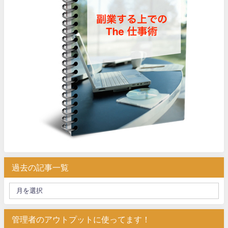
過去の記事一覧
管理者のアウトプットに使ってます！