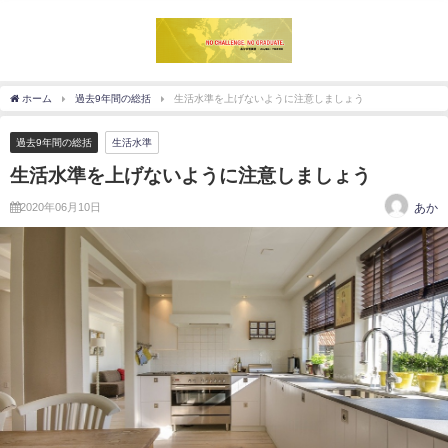
ホーム
過去9年間の総括
生活水準を上げないように注意しましょう
過去9年間の総括
生活水準
生活水準を上げないように注意しましょう
2020年06月10日
あか