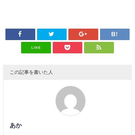
LINE
この記事を書いた人
あか