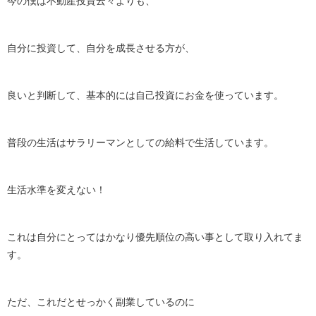
今の僕は不動産投資云々よりも、
自分に投資して、自分を成長させる方が、
良いと判断して、基本的には自己投資にお金を使っています。
普段の生活はサラリーマンとしての給料で生活しています。
生活水準を変えない！
これは自分にとってはかなり優先順位の高い事として取り入れてま
す。
ただ、これだとせっかく副業しているのに