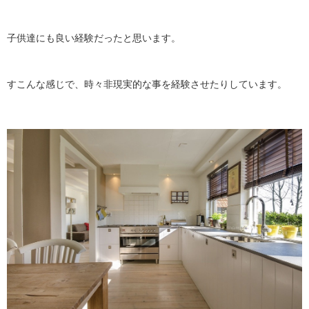
子供達にも良い経験だったと思います。
すこんな感じで、時々非現実的な事を経験させたりしています。