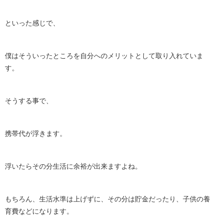
といった感じで、
僕はそういったところを自分へのメリットとして取り入れていま
す。
そうする事で、
携帯代が浮きます。
浮いたらその分生活に余裕が出来ますよね。
もちろん、生活水準は上げずに、その分は貯金だったり、子供の養
育費などになります。