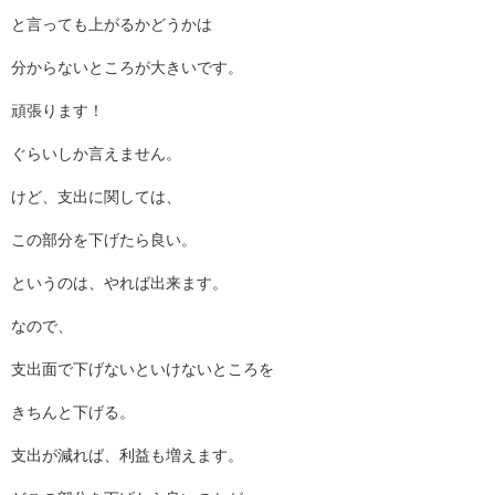
と言っても上がるかどうかは
分からないところが大きいです。
頑張ります！
ぐらいしか言えません。
けど、支出に関しては、
この部分を下げたら良い。
というのは、やれば出来ます。
なので、
支出面で下げないといけないところを
きちんと下げる。
支出が減れば、利益も増えます。