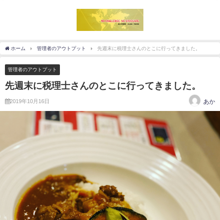
ホーム
管理者のアウトプット
先週末に税理士さんのとこに行ってきました。
管理者のアウトプット
先週末に税理士さんのとこに行ってきました。
2019年10月16日
あか