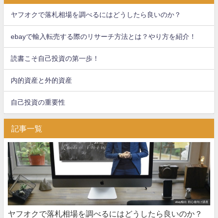
ヤフオクで落札相場を調べるにはどうしたら良いのか？
ebayで輸入転売する際のリサーチ方法とは？やり方を紹介！
読書こそ自己投資の第一歩！
内的資産と外的資産
自己投資の重要性
記事一覧
ebay輸出 初心者向け講座
ヤフオクで落札相場を調べるにはどうしたら良いのか？