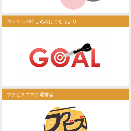
コンサルの申し込みはこちらより
フクビズブログ運営者