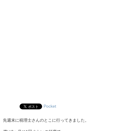
Pocket
先週末に税理士さんのとこに行ってきました。