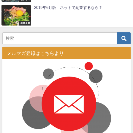
2019年6月版 ネットで副業するなら？
副業全般
メルマガ登録はこちらより