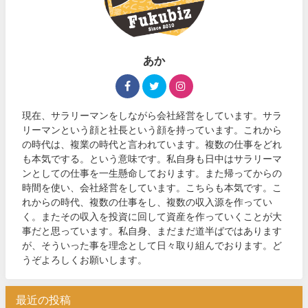
あか
現在、サラリーマンをしながら会社経営をしています。サラ
リーマンという顔と社長という顔を持っています。これから
の時代は、複業の時代と言われています。複数の仕事をどれ
も本気でする。という意味です。私自身も日中はサラリーマ
ンとしての仕事を一生懸命しております。また帰ってからの
時間を使い、会社経営をしています。こちらも本気です。こ
れからの時代、複数の仕事をし、複数の収入源を作ってい
く。またその収入を投資に回して資産を作っていくことが大
事だと思っています。私自身、まだまだ道半ばではあります
が、そういった事を理念として日々取り組んでおります。ど
うぞよろしくお願いします。
最近の投稿