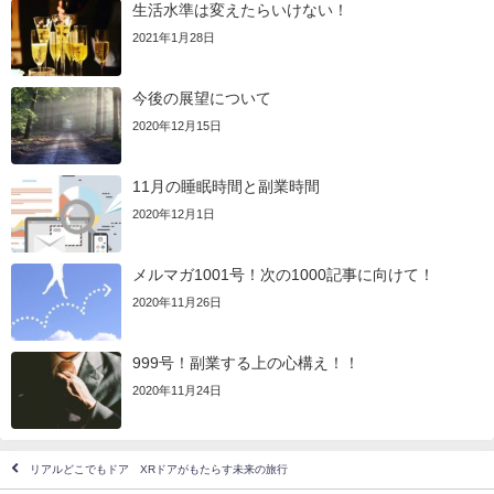
生活水準は変えたらいけない！
2021年1月28日
今後の展望について
2020年12月15日
11月の睡眠時間と副業時間
2020年12月1日
メルマガ1001号！次の1000記事に向けて！
2020年11月26日
999号！副業する上の心構え！！
2020年11月24日
リアルどこでもドア XRドアがもたらす未来の旅行