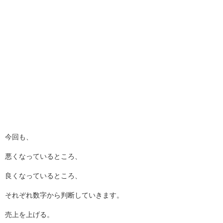
今回も、
悪くなっているところ、
良くなっているところ、
それぞれ数字から判断していきます。
売上を上げる。