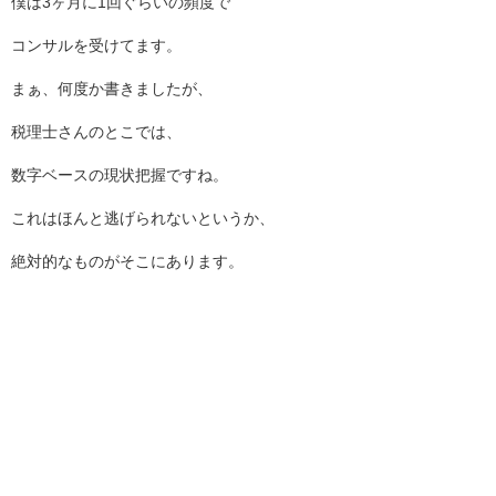
僕は3ヶ月に1回ぐらいの頻度で
コンサルを受けてます。
まぁ、何度か書きましたが、
税理士さんのとこでは、
数字ベースの現状把握ですね。
これはほんと逃げられないというか、
絶対的なものがそこにあります。