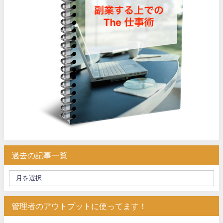
過去の記事一覧
管理者のアウトプットに使ってます！