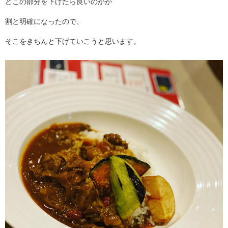
どこの部分を下げたら良いのかが
割と明確になったので、
そこをきちんと下げていこうと思います。