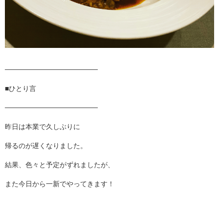
───────────────────
■ひとり言
───────────────────
昨日は本業で久しぶりに
帰るのが遅くなりました。
結果、色々と予定がずれましたが、
また今日から一新でやってきます！