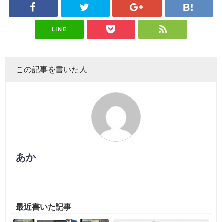
LINE
この記事を書いた人
あか
最近書いた記事