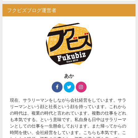
フクビズブログ運営者
あか
現在、サラリーマンをしながら会社経営をしています。サラ
リーマンという顔と社長という顔を持っています。これから
の時代は、複業の時代と言われています。複数の仕事をどれ
も本気でする。という意味です。私自身も日中はサラリーマ
ンとしての仕事を一生懸命しております。また帰ってからの
時間を使い、会社経営をしています。こちらも本気です。こ