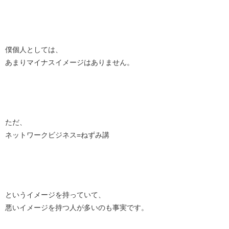
僕個人としては、
あまりマイナスイメージはありません。
ただ、
ネットワークビジネス=ねずみ講
というイメージを持っていて、
悪いイメージを持つ人が多いのも事実です。