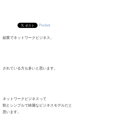
Pocket
副業でネットワークビジネス。
されている方も多いと思います。
ネットワークビジネスって
割とシンプルで綺麗なビジネスモデルだと
思います。