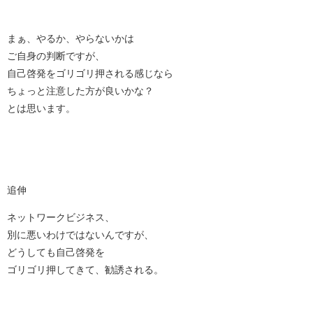
まぁ、やるか、やらないかは
ご自身の判断ですが、
自己啓発をゴリゴリ押される感じなら
ちょっと注意した方が良いかな？
とは思います。
追伸
ネットワークビジネス、
別に悪いわけではないんですが、
どうしても自己啓発を
ゴリゴリ押してきて、勧誘される。