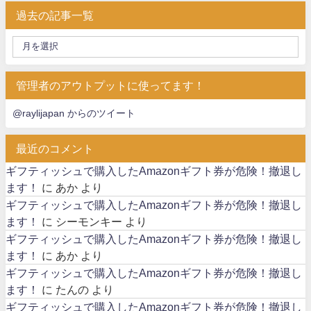
過去の記事一覧
管理者のアウトプットに使ってます！
@raylijapan からのツイート
最近のコメント
ギフティッシュで購入したAmazonギフト券が危険！撤退し
ます！
に
あか
より
ギフティッシュで購入したAmazonギフト券が危険！撤退し
ます！
に
シーモンキー
より
ギフティッシュで購入したAmazonギフト券が危険！撤退し
ます！
に
あか
より
ギフティッシュで購入したAmazonギフト券が危険！撤退し
ます！
に
たんの
より
ギフティッシュで購入したAmazonギフト券が危険！撤退し