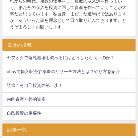
れからの時代、複数の仕事をし、複数の収入源を作ってい
く。またその収入を投資に回して資産を作っていくことが大
事だと思っています。私自身、まだまだ道半ばではあります
が、そういった事を理念として日々取り組んでおります。ど
うぞよろしくお願いします。
最近の投稿
ヤフオクで落札相場を調べるにはどうしたら良いのか？
ebayで輸入転売する際のリサーチ方法とは？やり方を紹介！
読書こそ自己投資の第一歩！
内的資産と外的資産
自己投資の重要性
記事一覧