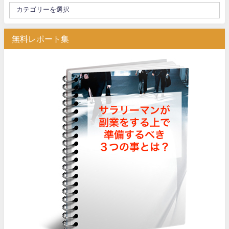
無料レポート集