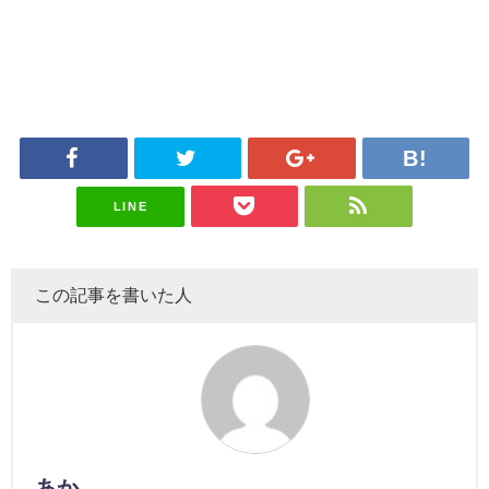
LINE
この記事を書いた人
あか