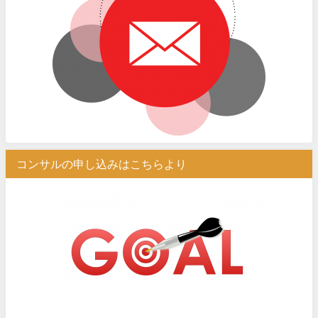
コンサルの申し込みはこちらより