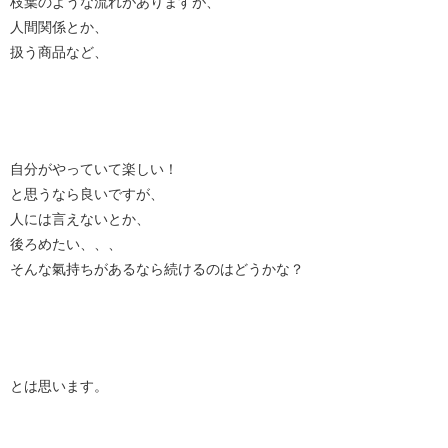
枝葉のような流れがありますが、
人間関係とか、
扱う商品など、
自分がやっていて楽しい！
と思うなら良いですが、
人には言えないとか、
後ろめたい、、、
そんな氣持ちがあるなら続けるのはどうかな？
とは思います。