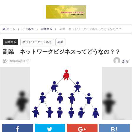
ホーム
ビジネス
副業全般
副業 ネットワークビジネスってどうなの？？
副業全般
ネットワークビジネス
副業
副業 ネットワークビジネスってどうなの？？
2018年04月30日
あか