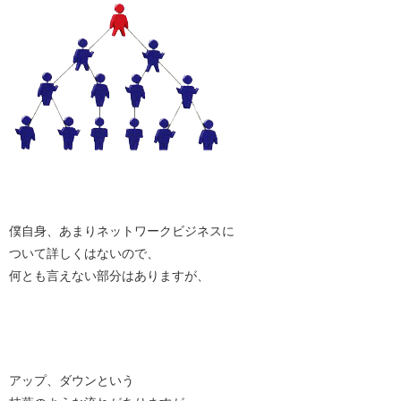
僕自身、あまりネットワークビジネスに
ついて詳しくはないので、
何とも言えない部分はありますが、
アップ、ダウンという