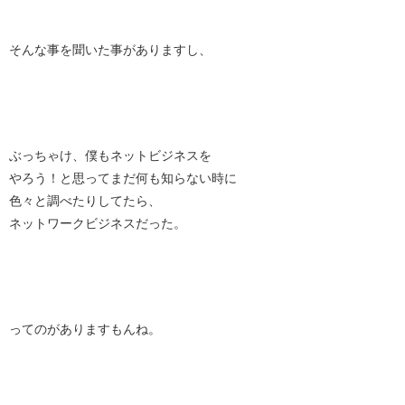
そんな事を聞いた事がありますし、
ぶっちゃけ、僕もネットビジネスを
やろう！と思ってまだ何も知らない時に
色々と調べたりしてたら、
ネットワークビジネスだった。
ってのがありますもんね。