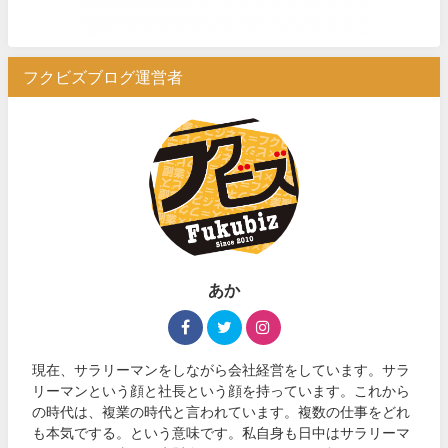
フクビズブログ運営者
あか
現在、サラリーマンをしながら会社経営をしています。サラ
リーマンという顔と社長という顔を持っています。これから
の時代は、複業の時代と言われています。複数の仕事をどれ
も本気でする。という意味です。私自身も日中はサラリーマ