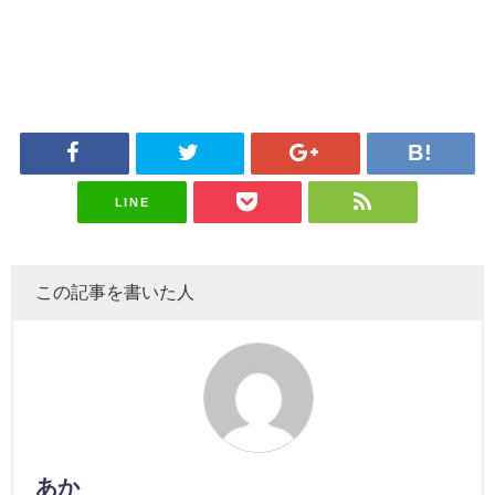
LINE
この記事を書いた人
あか