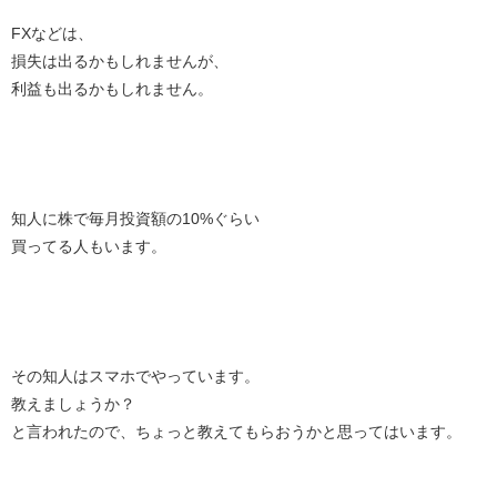
FXなどは、
損失は出るかもしれませんが、
利益も出るかもしれません。
知人に株で毎月投資額の10%ぐらい
買ってる人もいます。
その知人はスマホでやっています。
教えましょうか？
と言われたので、ちょっと教えてもらおうかと思ってはいます。