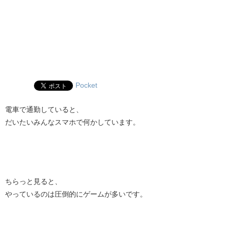
Pocket
電車で通勤していると、
だいたいみんなスマホで何かしています。
ちらっと見ると、
やっているのは圧倒的にゲームが多いです。