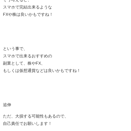
スマホで完結出来るような
FXや株は良いかもですね！
という事で、
スマホで出来るおすすめの
副業として、株やFX、
もしくは仮想通貨などは良いかもですね！
追伸
ただ、大損する可能性もあるので、
自己責任でお願いします！