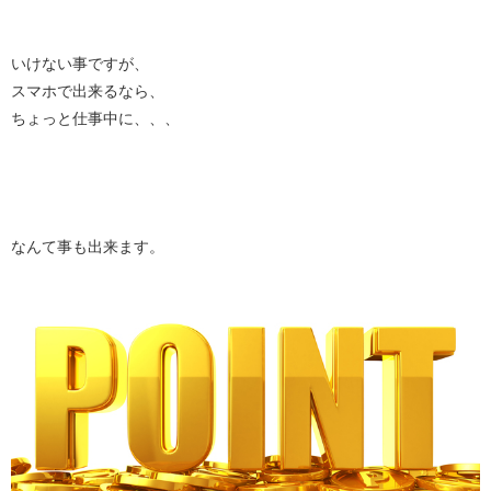
いけない事ですが、
スマホで出来るなら、
ちょっと仕事中に、、、
なんて事も出来ます。