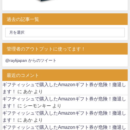
過去の記事一覧
管理者のアウトプットに使ってます！
@raylijapan からのツイート
最近のコメント
ギフティッシュで購入したAmazonギフト券が危険！撤退し
ます！
に
あか
より
ギフティッシュで購入したAmazonギフト券が危険！撤退し
ます！
に
シーモンキー
より
ギフティッシュで購入したAmazonギフト券が危険！撤退し
ます！
に
あか
より
ギフティッシュで購入したAmazonギフト券が危険！撤退し