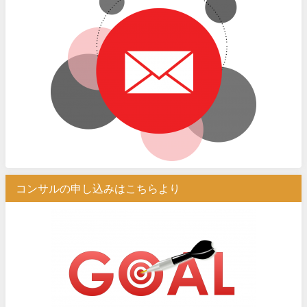
コンサルの申し込みはこちらより