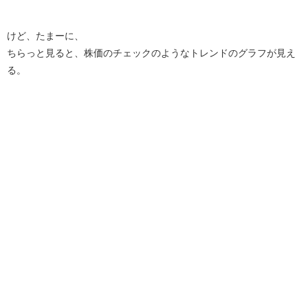
けど、たまーに、
ちらっと見ると、株価のチェックのようなトレンドのグラフが見え
る。