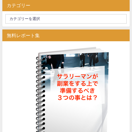
カテゴリー
無料レポート集