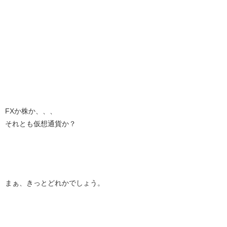
FXか株か、、、
それとも仮想通貨か？
まぁ、きっとどれかでしょう。