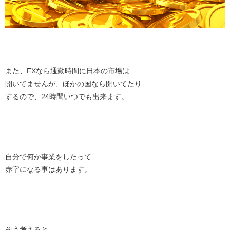
また、FXなら通勤時間に日本の市場は
開いてませんが、ほかの国なら開いてたり
するので、24時間いつでも出来ます。
自分で何か事業をしたって
赤字になる事はあります。
そう考えると、