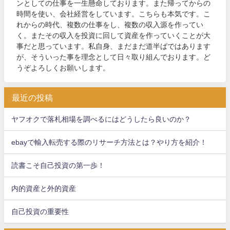
ンとしての仕事を一生懸命しております。また帰ってからの
時間を使い、会社経営をしています。こちらも本気です。こ
れからの時代、複数の仕事をし、複数の収入源を作ってい
く。またその収入を投資に回して資産を作っていくことが大
事だと思っています。私自身、まだまだ道半ばではあります
が、そういった事を理念として日々取り組んでおります。ど
うぞよろしくお願いします。
最近の投稿
ヤフオクで落札相場を調べるにはどうしたら良いのか？
ebayで輸入転売する際のリサーチ方法とは？やり方を紹介！
読書こそ自己投資の第一歩！
内的資産と外的資産
自己投資の重要性