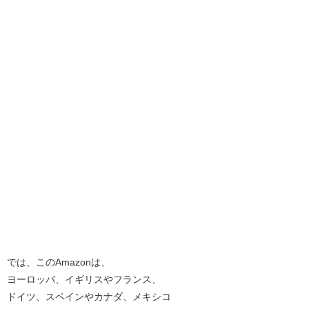
では、このAmazonは、
ヨーロッパ、イギリスやフランス、
ドイツ、スペインやカナダ、メキシコ