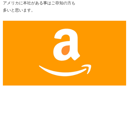
アメリカに本社がある事はご存知の方も
多いと思います。