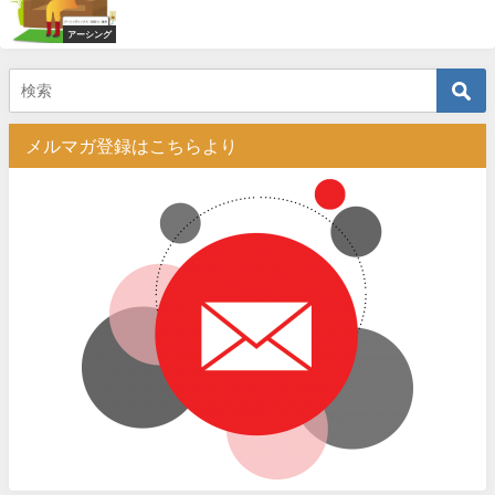
アーシング
メルマガ登録はこちらより