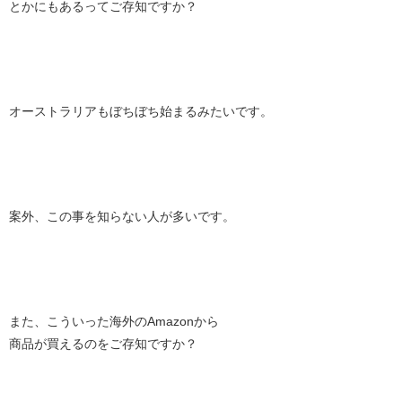
とかにもあるってご存知ですか？
オーストラリアもぼちぼち始まるみたいです。
案外、この事を知らない人が多いです。
また、こういった海外のAmazonから
商品が買えるのをご存知ですか？