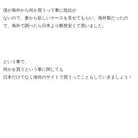
僕が海外から何か買うって事に抵抗が
ないので、妻から欲しいケースを見せてもらい、海外製だったの
で、海外で調べたら日本より断然安くて買いました。
という事で、
何かを買うという事に関しても
日本だけでなく海外のサイトで買うってこともしていきましょう！