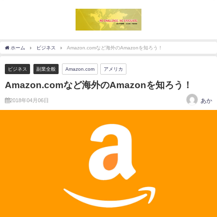
ホーム
ビジネス
Amazon.comなど海外のAmazonを知ろう！
ビジネス
副業全般
Amazon.com
アメリカ
Amazon.comなど海外のAmazonを知ろう！
2018年04月06日
あか