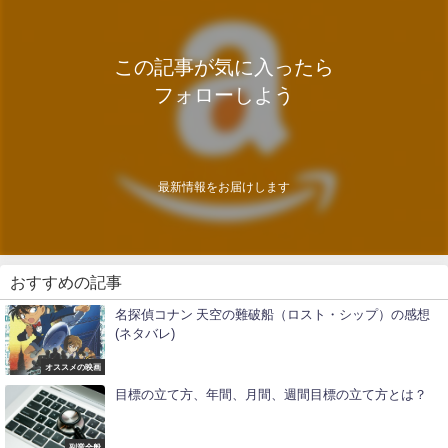
この記事が気に入ったら
フォローしよう
最新情報をお届けします
おすすめの記事
名探偵コナン 天空の難破船（ロスト・シップ）の感想
(ネタバレ)
オススメの映画
目標の立て方、年間、月間、週間目標の立て方とは？
副業全般