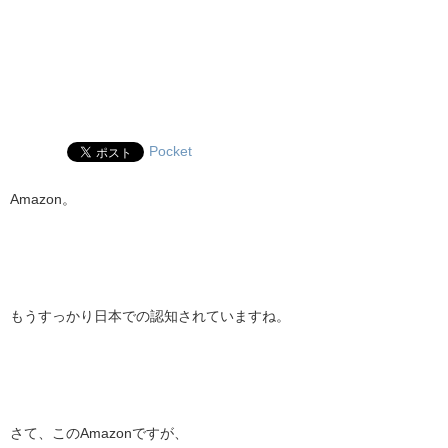
Pocket
Amazon。
もうすっかり日本での認知されていますね。
さて、このAmazonですが、