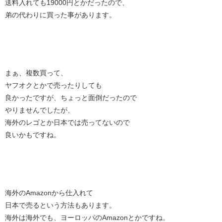
送料入れても19000円とかだったので、
弟の代わりに買った事があります。
まぁ、複数買って、
ヤフオクとかで売ったりしても
良かったですが、ちょっと面倒だったので
やりませんでしたが、
海外のレゴとか日本では売ってないので
良いかもですね。
海外のAmazonから仕入れて
日本で売るという方法もあります。
海外は海外でも、ヨーロッパのAmazonとかですね。