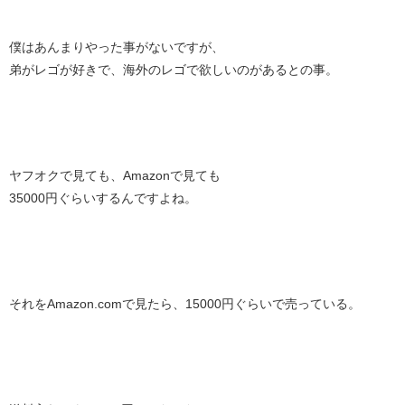
僕はあんまりやった事がないですが、
弟がレゴが好きで、海外のレゴで欲しいのがあるとの事。
ヤフオクで見ても、Amazonで見ても
35000円ぐらいするんですよね。
それをAmazon.comで見たら、15000円ぐらいで売っている。