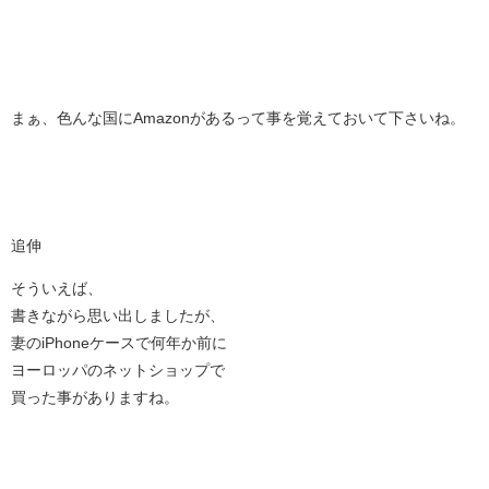
まぁ、色んな国にAmazonがあるって事を覚えておいて下さいね。
追伸
そういえば、
書きながら思い出しましたが、
妻のiPhoneケースで何年か前に
ヨーロッパのネットショップで
買った事がありますね。