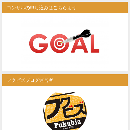
コンサルの申し込みはこちらより
フクビズブログ運営者