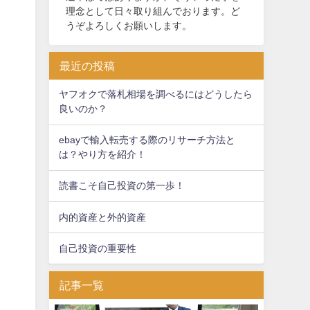
理念として日々取り組んでおります。ど
うぞよろしくお願いします。
最近の投稿
ヤフオクで落札相場を調べるにはどうしたら
良いのか？
ebayで輸入転売する際のリサーチ方法と
は？やり方を紹介！
読書こそ自己投資の第一歩！
内的資産と外的資産
自己投資の重要性
記事一覧