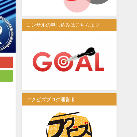
コンサルの申し込みはこちらより
フクビズブログ運営者