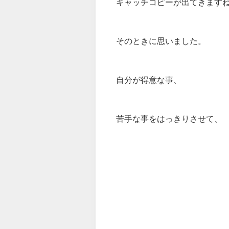
キャッチコピーが出てきます
そのときに思いました。
自分が得意な事、
苦手な事をはっきりさせて、