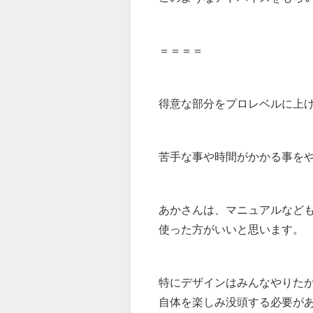
＝＝＝＝
得意な部分をプロレベルに上
苦手な事や時間がかかる事を
あかさんは、マニュアルなど
使った方がいいと思います。
特にデザインはみんなやりた
自体を楽しみ没頭する必要が