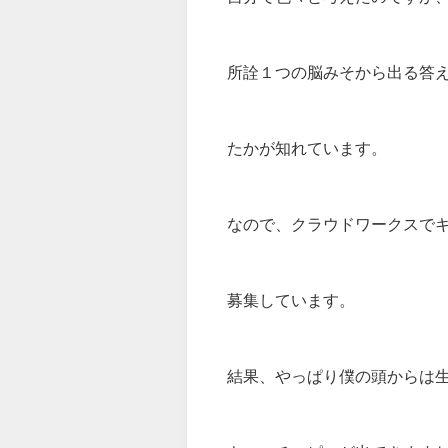
所詮１つの脳みそから出る答
たかが知れています。
なので、クラウドワークスで
募集しています。
結果、やっぱり僕の頭からは