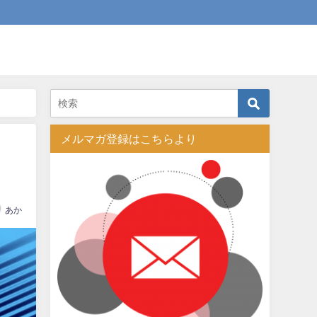
メルマガ登録はこちらより
あか