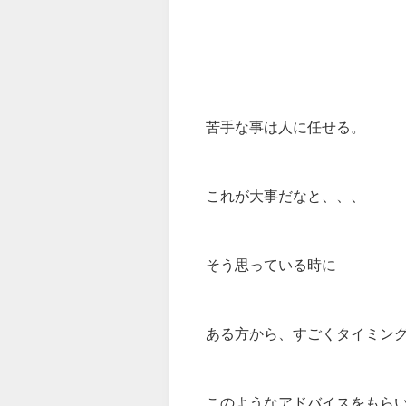
苦手な事は人に任せる。
これが大事だなと、、、
そう思っている時に
ある方から、すごくタイミン
このようなアドバイスをもら