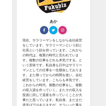
あか
現在、サラリーマンをしながら会社経営
をしています。サラリーマンという顔と
社長という顔を持っています。これから
の時代は、複業の時代と言われていま
す。複数の仕事をどれも本気でする。と
いう意味です。私自身も日中はサラリー
マンとしての仕事を一生懸命しておりま
す。また帰ってからの時間を使い、会社
経営をしています。こちらも本気です。
これからの時代、複数の仕事をし、複数
の収入源を作っていく。またその収入を
投資に回して資産を作っていくことが大
事だと思っています。私自身、まだまだ
道半ばではありますが、そういった事を