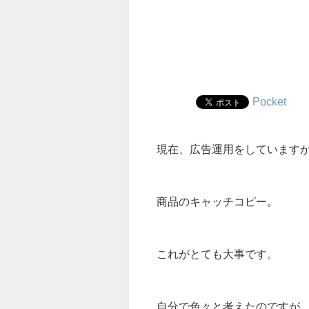
Pocket
現在、広告運用をしています
商品のキャッチコピー。
これがとても大事です。
自分で色々と考えたのですが