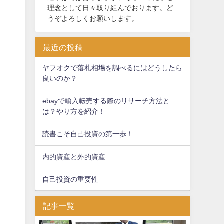
理念として日々取り組んでおります。ど
うぞよろしくお願いします。
最近の投稿
ヤフオクで落札相場を調べるにはどうしたら
良いのか？
ebayで輸入転売する際のリサーチ方法と
は？やり方を紹介！
読書こそ自己投資の第一歩！
内的資産と外的資産
自己投資の重要性
記事一覧