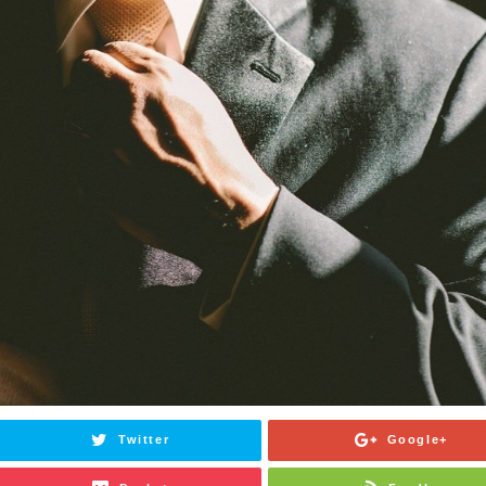
Twitter
Google+