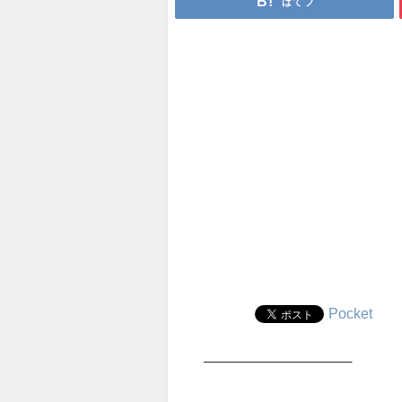
はてブ
Pocket
───────────────