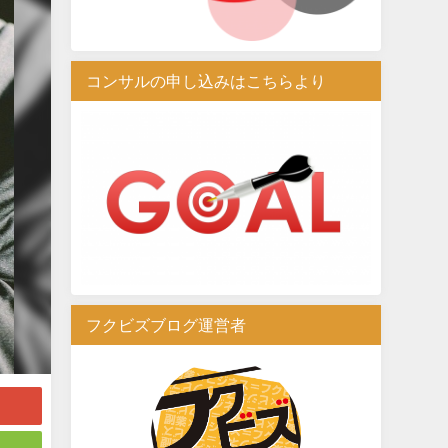
コンサルの申し込みはこちらより
フクビズブログ運営者