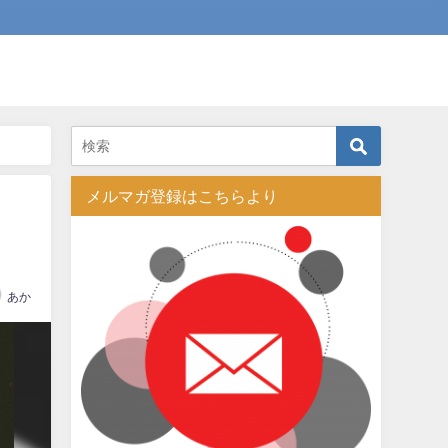
メルマガ登録はこちらより
あか