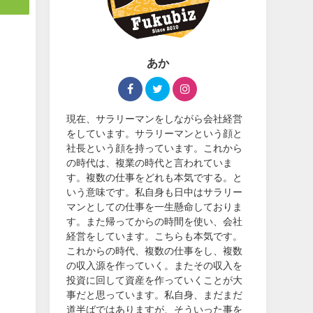
あか
現在、サラリーマンをしながら会社経営
をしています。サラリーマンという顔と
社長という顔を持っています。これから
の時代は、複業の時代と言われていま
す。複数の仕事をどれも本気でする。と
いう意味です。私自身も日中はサラリー
マンとしての仕事を一生懸命しておりま
す。また帰ってからの時間を使い、会社
経営をしています。こちらも本気です。
これからの時代、複数の仕事をし、複数
の収入源を作っていく。またその収入を
投資に回して資産を作っていくことが大
事だと思っています。私自身、まだまだ
道半ばではありますが、そういった事を