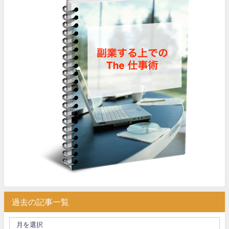
過去の記事一覧