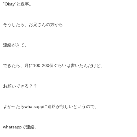
”Okay”と返事。
そうしたら、お兄さんの方から
連絡がきて、
できたら、月に100-200個ぐらいは書いたんだけど、
お願いできる？？
よかったらwhatsappに連絡が欲しいというので、
whatsappで連絡。