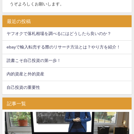
うぞよろしくお願いします。
最近の投稿
ヤフオクで落札相場を調べるにはどうしたら良いのか？
ebayで輸入転売する際のリサーチ方法とは？やり方を紹介！
読書こそ自己投資の第一歩！
内的資産と外的資産
自己投資の重要性
記事一覧