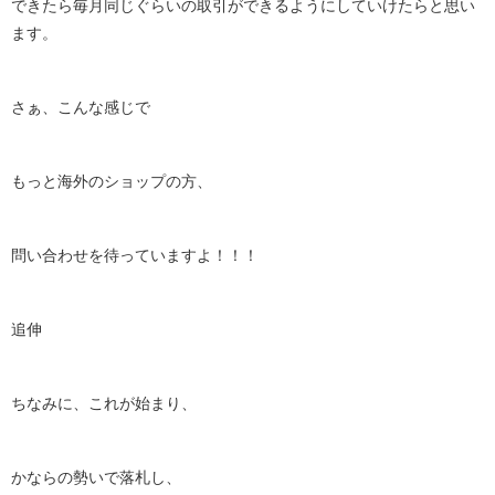
できたら毎月同じぐらいの取引ができるようにしていけたらと思い
ます。
さぁ、こんな感じで
もっと海外のショップの方、
問い合わせを待っていますよ！！！
追伸
ちなみに、これが始まり、
かならの勢いで落札し、