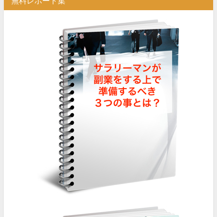
無料レポート集