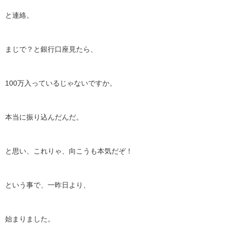
と連絡。
まじで？と銀行口座見たら、
100万入っているじゃないですか。
本当に振り込んだんだ。
と思い、これりゃ、向こうも本気だぞ！
という事で、一昨日より、
始まりました。