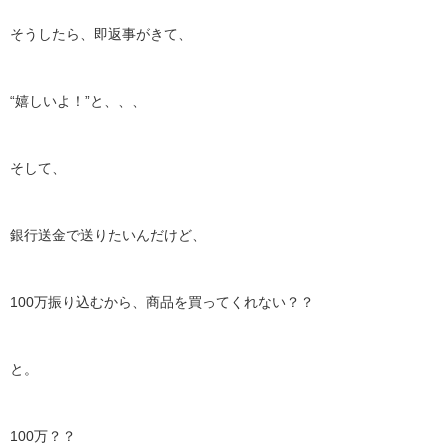
そうしたら、即返事がきて、
“嬉しいよ！”と、、、
そして、
銀行送金で送りたいんだけど、
100万振り込むから、商品を買ってくれない？？
と。
100万？？