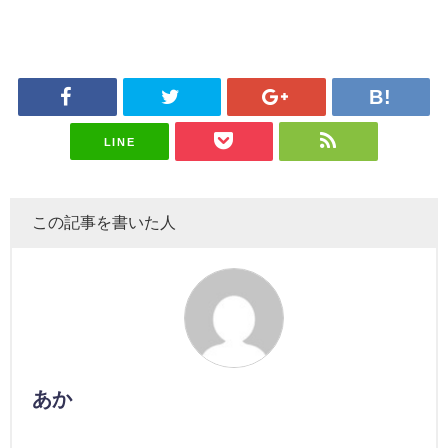
LINE
この記事を書いた人
あか