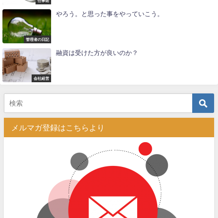
仕事術
やろう。と思った事をやっていこう。
管理者の日記
融資は受けた方が良いのか？
会社経営
メルマガ登録はこちらより