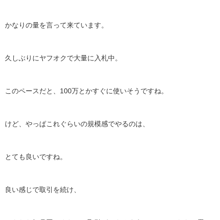
かなりの量を言って来ています。
久しぶりにヤフオクで大量に入札中。
このペースだと、100万とかすぐに使いそうですね。
けど、やっぱこれぐらいの規模感でやるのは、
とても良いですね。
良い感じで取引を続け、