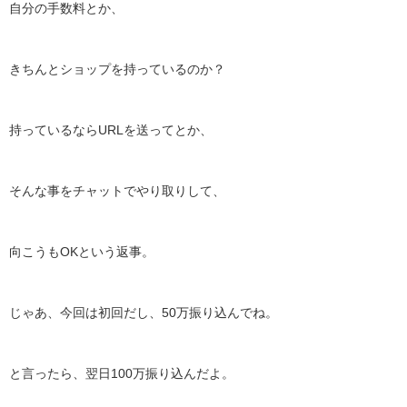
自分の手数料とか、
きちんとショップを持っているのか？
持っているならURLを送ってとか、
そんな事をチャットでやり取りして、
向こうもOKという返事。
じゃあ、今回は初回だし、50万振り込んでね。
と言ったら、翌日100万振り込んだよ。