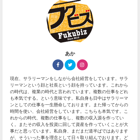
あか
現在、サラリーマンをしながら会社経営をしています。サラ
リーマンという顔と社長という顔を持っています。これから
の時代は、複業の時代と言われています。複数の仕事をどれ
も本気でする。という意味です。私自身も日中はサラリーマ
ンとしての仕事を一生懸命しております。また帰ってからの
時間を使い、会社経営をしています。こちらも本気です。こ
れからの時代、複数の仕事をし、複数の収入源を作ってい
く。またその収入を投資に回して資産を作っていくことが大
事だと思っています。私自身、まだまだ道半ばではあります
が、そういった事を理念として日々取り組んでおります。ど