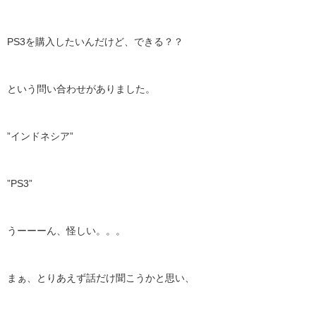
PS3を購入したいんだけど、できる？？
という問い合わせがありました。
”インドネシア”
”PS3”
うーーーん、怪しい。。。
まぁ、とりあえず話だけ聞こうかと思い、