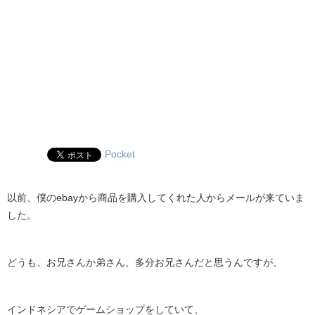
Pocket
以前、僕のebayから商品を購入してくれた人からメールが来ていま
した。
どうも、お兄さんか弟さん、多分お兄さんだと思うんですが、
インドネシアでゲームショップをしていて、