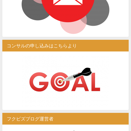
コンサルの申し込みはこちらより
フクビズブログ運営者