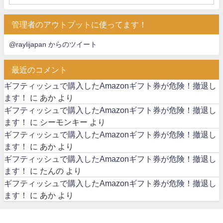
管理者のアウトプットに使ってます！
@raylijapan からのツイート
最近のコメント
ギフティッシュで購入したAmazonギフト券が危険！撤退し
ます！
に
あか
より
ギフティッシュで購入したAmazonギフト券が危険！撤退し
ます！
に
シーモンキー
より
ギフティッシュで購入したAmazonギフト券が危険！撤退し
ます！
に
あか
より
ギフティッシュで購入したAmazonギフト券が危険！撤退し
ます！
に
たんの
より
ギフティッシュで購入したAmazonギフト券が危険！撤退し
ます！
に
あか
より