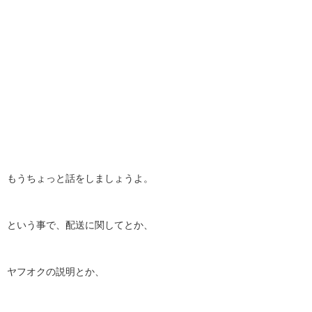
もうちょっと話をしましょうよ。
という事で、配送に関してとか、
ヤフオクの説明とか、