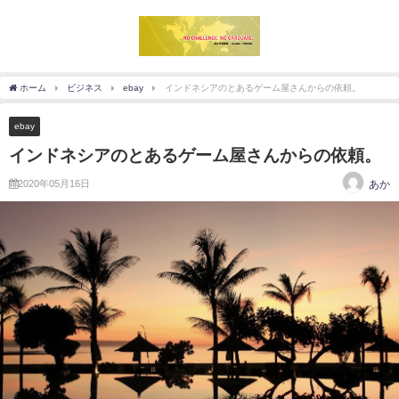
ホーム
ビジネス
ebay
インドネシアのとあるゲーム屋さんからの依頼。
ebay
インドネシアのとあるゲーム屋さんからの依頼。
2020年05月16日
あか