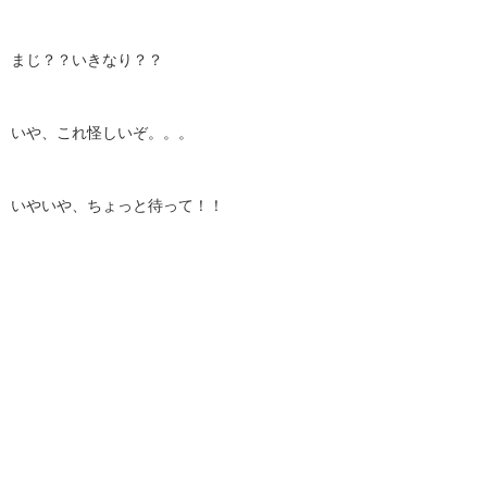
まじ？？いきなり？？
いや、これ怪しいぞ。。。
いやいや、ちょっと待って！！