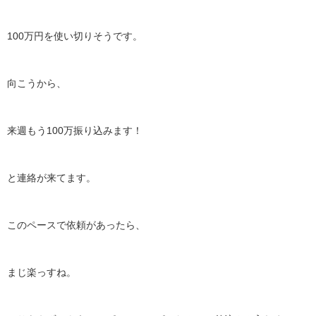
100万円を使い切りそうです。
向こうから、
来週もう100万振り込みます！
と連絡が来てます。
このペースで依頼があったら、
まじ楽っすね。