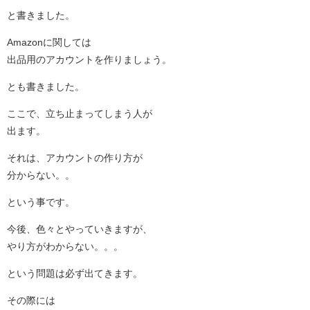
と書きました。
Amazonに関しては
出品用のアカウントを作りましょう。
とも書きました。
ここで、立ち止まってしまう人が
出ます。
それは、アカウントの作り方が
分からない。。
という事です。
今後、色々とやっていきますが、
やり方がわからない。。。
という問題は必ず出てきます。
その際には