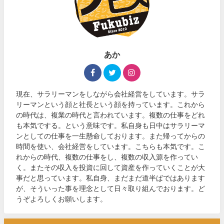
あか
現在、サラリーマンをしながら会社経営をしています。サラ
リーマンという顔と社長という顔を持っています。これから
の時代は、複業の時代と言われています。複数の仕事をどれ
も本気でする。という意味です。私自身も日中はサラリーマ
ンとしての仕事を一生懸命しております。また帰ってからの
時間を使い、会社経営をしています。こちらも本気です。こ
れからの時代、複数の仕事をし、複数の収入源を作ってい
く。またその収入を投資に回して資産を作っていくことが大
事だと思っています。私自身、まだまだ道半ばではあります
が、そういった事を理念として日々取り組んでおります。ど
うぞよろしくお願いします。