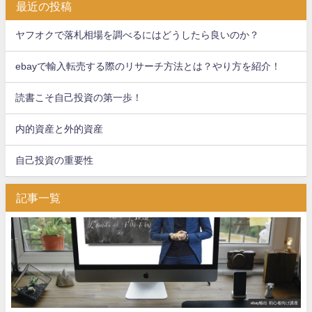
最近の投稿
ヤフオクで落札相場を調べるにはどうしたら良いのか？
ebayで輸入転売する際のリサーチ方法とは？やり方を紹介！
読書こそ自己投資の第一歩！
内的資産と外的資産
自己投資の重要性
記事一覧
ebay輸出 初心者向け講座