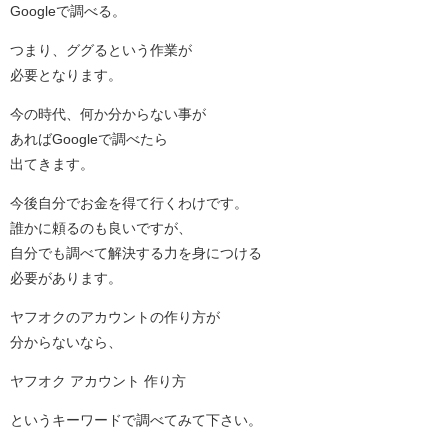
Googleで調べる。
つまり、ググるという作業が
必要となります。
今の時代、何か分からない事が
あればGoogleで調べたら
出てきます。
今後自分でお金を得て行くわけです。
誰かに頼るのも良いですが、
自分でも調べて解決する力を身につける
必要があります。
ヤフオクのアカウントの作り方が
分からないなら、
ヤフオク アカウント 作り方
というキーワードで調べてみて下さい。