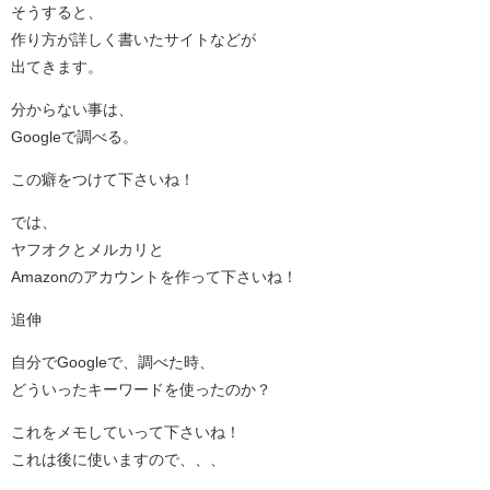
そうすると、
作り方が詳しく書いたサイトなどが
出てきます。
分からない事は、
Googleで調べる。
この癖をつけて下さいね！
では、
ヤフオクとメルカリと
Amazonのアカウントを作って下さいね！
追伸
自分でGoogleで、調べた時、
どういったキーワードを使ったのか？
これをメモしていって下さいね！
これは後に使いますので、、、