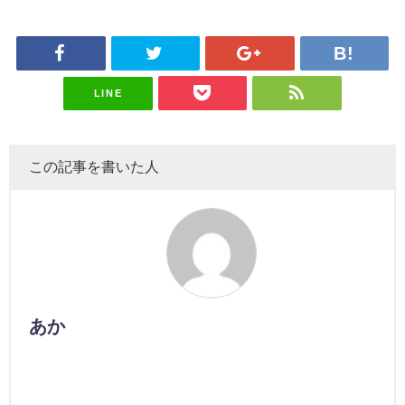
LINE
この記事を書いた人
あか