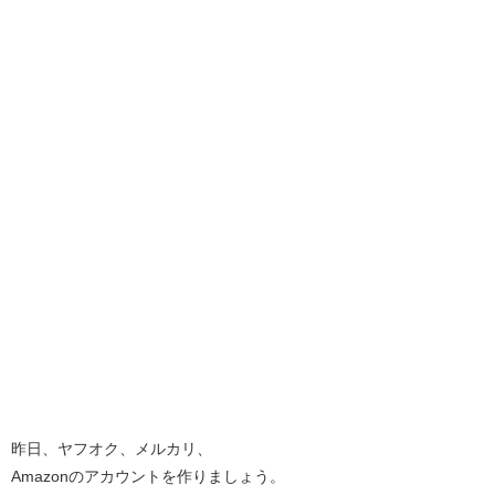
昨日、ヤフオク、メルカリ、
Amazonのアカウントを作りましょう。