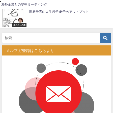
海外企業との早朝ミーティング
世界最高の人生哲学 老子のアウトプット
オススメの本
メルマガ登録はこちらより