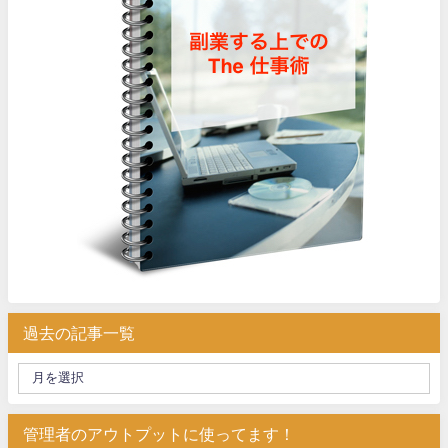
過去の記事一覧
管理者のアウトプットに使ってます！