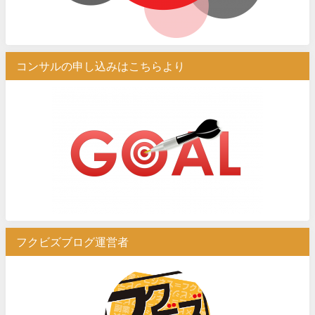
コンサルの申し込みはこちらより
フクビズブログ運営者