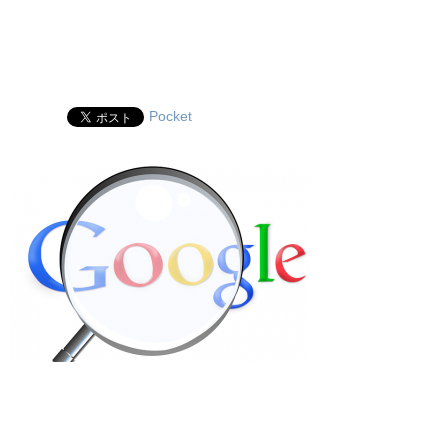
Pocket